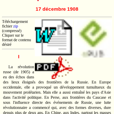
17 décembre 1908
Téléchargement
fichier
zip
(compressé)
Cliquer sur le
format de contenu
désiré
I
La révolution
russe (de 1905) a
eu des échos dans
des lieux éloignés des frontières de la Russie. En Europe
occidentale, elle a provoqué un développement tumultueux du
mouvement prolétarien. Mais elle a aussi entraîné les pays d'Asie
dans l'activité politique. En Perse, aux frontières du Caucase et
sous l'influence directe des événements de Russie, une lutte
révolutionnaire a commencé qui, avec des formes diverses, dure
depuis plus de deux ans. En Chine, aux Indes, partout les masses