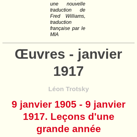
une nouvelle
traduction de
Fred Williams,
traduction
française par le
MIA
Œuvres - janvier
1917
Léon Trotsky
9 janvier 1905 - 9 janvier
1917. Leçons d'une
grande année