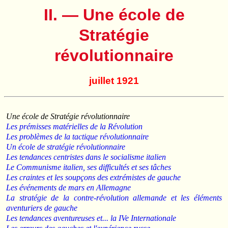
II. — Une école de
Stratégie
révolutionnaire
juillet 1921
Une école de Stratégie révolutionnaire
Les prémisses matérielles de la Révolution
Les problèmes de la tactique révolutionnaire
Un école de stratégie révolutionnaire
Les tendances centristes dans le socialisme italien
Le Communisme italien, ses difficultés et ses tâches
Les craintes et les soupçons des extrémistes de gauche
Les événements de mars en Allemagne
La stratégie de la contre-révolution allemande et les éléments
aventuriers de gauche
Les tendances aventureuses et... la IVe Internationale