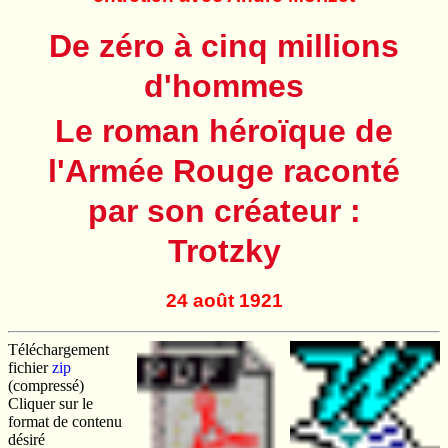
De zéro à cinq millions
d'hommes
Le roman héroïque de
l'Armée Rouge raconté
par son créateur :
Trotzky
24 août 1921
Téléchargement
fichier
zip
(compressé)
Cliquer sur le
format de contenu
désiré