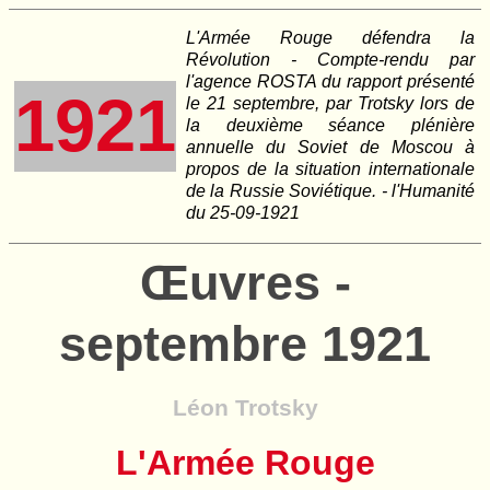
L'Armée Rouge défendra la
Révolution - Compte-rendu par
l'agence ROSTA du rapport présenté
1921
le 21 septembre, par Trotsky lors de
la deuxième séance plénière
annuelle du Soviet de Moscou à
propos de la situation internationale
de la Russie Soviétique. - l'Humanité
du 25-09-1921
Œuvres -
septembre 1921
Léon Trotsky
L'Armée Rouge