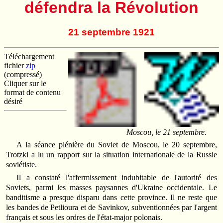
défendra la Révolution
21 septembre 1921
Téléchargement
fichier
zip
(compressé)
Cliquer sur le
format de contenu
désiré
Moscou, le 21 septembre.
A
la séance plénière du Soviet de Moscou, le 20 septembre,
Trotzki a lu un rapport sur la situation internationale de la Russie
soviétiste.
Il a constaté l'affermissement indubitable de l'autorité des
Soviets, parmi les masses paysannes d'Ukraine occidentale. Le
banditisme a presque disparu dans cette province. Il ne reste que
les bandes de Petlioura et de Savinkov, subventionnées par l'argent
français et sous les ordres de l'état-major polonais.