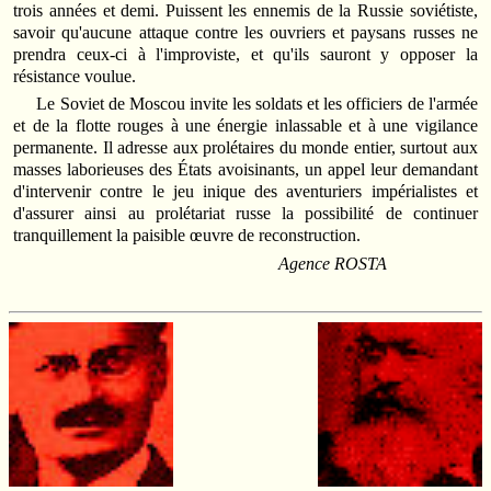
trois années et demi. Puissent les ennemis de la Russie soviétiste,
savoir qu'aucune attaque contre les ouvriers et paysans russes ne
prendra ceux-ci à l'improviste, et qu'ils sauront y opposer la
résistance voulue.
Le Soviet de Moscou invite les soldats et les officiers de l'armée
et de la flotte rouges à une énergie inlassable et à une vigilance
permanente. Il adresse aux prolétaires du monde entier, surtout aux
masses laborieuses des États avoisinants, un appel leur demandant
d'intervenir contre le jeu inique des aventuriers impérialistes et
d'assurer ainsi au prolétariat russe la possibilité de continuer
tranquillement la paisible œuvre de reconstruction.
Agence ROSTA