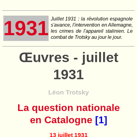
Juillet 1931 : la révolution espagnole
1931
s'avance, l'intervention en Allemagne,
les crimes de l'appareil stalinien. Le
combat de Trotsky au jour le jour.
Œuvres - juillet
1931
Léon Trotsky
La question nationale
en Catalogne
[1]
13 juillet 1931