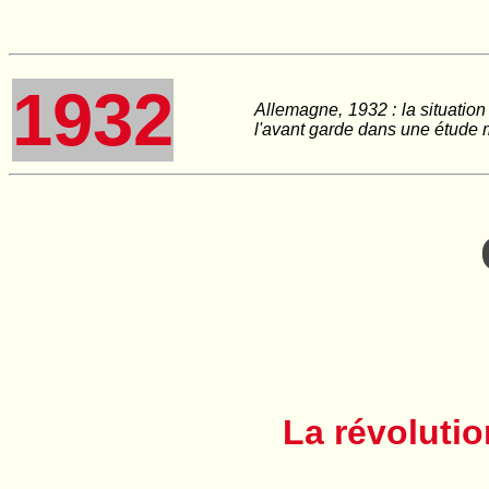
1932
Allemagne, 1932 : la situation 
l'avant garde dans une étude 
La révolutio