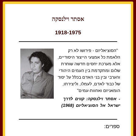
אסתר וילנסקה
1918-1975
"הסוציאליזם - פירושו לא רק
הלאמת כל אמצעי הייצור היסודיים,
אלא מערכת יחסים חדשה שוחרת
שלום ומתקדמת בין העמים היהודי
והערבי ובין בני האדם בכלל על יסוד
של כבוד לאדם, לעמלו, וליצירתו,
הומאניזם ואחוות-עמים"
- אסתר וילנסקה: קווים לדרך
ישראל אל הסוציאליזם (1968)
ספרים: