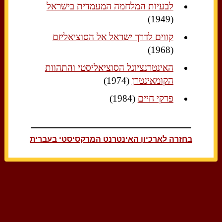
לבעיות המלחמה המעמדית בישראל
(1949)
קווים לדרך ישראל אל הסוציאליזם
(1968)
האינטרנציונל הסוציאליסטי והתהוות
הקומאינטרן
(1974)
פרקי חיים
(1984)
בחזרה לארכיון האינטרנט המרקסיסטי בעברית