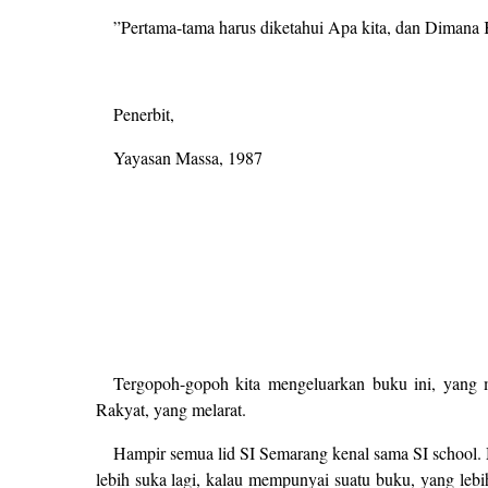
”Pertama-tama harus diketahui Apa kita, dan Dimana
Penerbit,
Yayasan Massa, 1987
Tergopoh-gopoh kita mengeluarkan buku ini, yang 
Rakyat, yang melarat.
Hampir semua lid SI Semarang kenal sama SI school. 
lebih suka lagi, kalau mempunyai suatu buku, yang leb