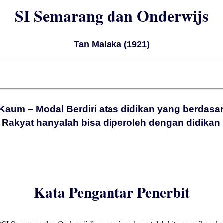
SI Semarang dan Onderwijs
Tan Malaka (1921)
aum – Modal Berdiri atas didikan yang berdasa
Rakyat hanyalah bisa diperoleh dengan didikan 
Kata Pengantar Penerbit