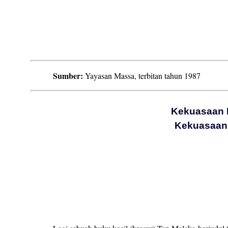
Sumber:
Yayasan Massa, terbitan tahun 1987
Kekuasaan K
Kekuasaan 