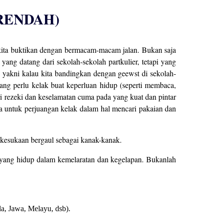
RENDAH)
h kita buktikan dengan bermacam-macam jalan. Bukan saja
yang datang dari sekolah-sekolah partkulier, tetapi yang
r, yakni kalau kita bandingkan dengan geewst di sekolah-
ang perlu kelak buat keperluan hidup (seperti membaca,
i rezeki dan keselamatan cuma pada yang kuat dan pintar
a untuk perjuangan kelak dalam hal mencari pakaian dan
 kesukaan bergaul sebagai kanak-kanak.
, yang hidup dalam kemelaratan dan kegelapan. Bukanlah
a, Jawa, Melayu, dsb).