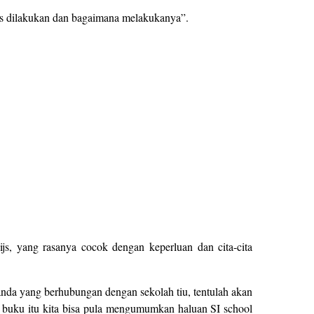
us dilakukan dan bagaimana melakukanya”.
, yang rasanya cocok dengan keperluan dan cita-cita
nda yang berhubungan dengan sekolah tiu, tentulah akan
n buku itu kita bisa pula mengumumkan haluan SI school