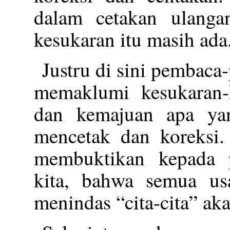
dalam cetakan ulanga
kesukaran itu masih ada
Justru di sini pembaca
memaklumi kesukaran-
dan kemajuan apa ya
mencetak dan koreksi
membuktikan kepada 
kita, bahwa semua us
menindas “cita-cita” aka