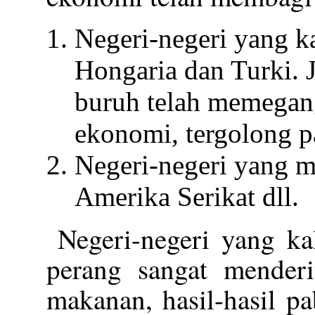
Negeri-negeri yang ka
Hongaria dan Turki. 
buruh telah memegan
ekonomi, tergolong pa
Negeri-negeri yang me
Amerika Serikat dll.
Negeri-negeri yang ka
perang sangat menderi
makanan, hasil-hasil p