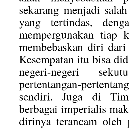
sekarang menjadi salah
yang tertindas, den
mempergunakan tiap k
membebaskan diri dari
Kesempatan itu bisa did
negeri-negeri seku
pertentangan-pertenta
sendiri. Juga di Tim
berbagai imperialis ma
dirinya terancam oleh 