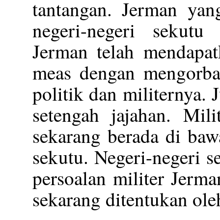
tantangan. Jerman yan
negeri-negeri sekutu 
Jerman telah mendapa
meas dengan mengorba
politik dan militernya.
setengah jajahan. Mil
sekarang berada di baw
sekutu. Negeri-negeri 
persoalan militer Jerm
sekarang ditentukan ole