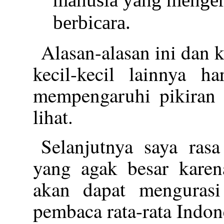
berbicara.
Alasan-alasan ini dan k
kecil-kecil lainnya 
mempengaruhi pikiran 
lihat.
Selanjutnya saya rasa
yang agak besar karen
akan dapat menguras
pembaca rata-rata Indon