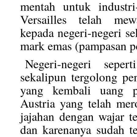
mentah untuk industri-
Versailles telah me
kepada negeri-negeri se
mark emas (pampasan p
Negeri-negeri sepert
sekalipun tergolong pe
yang kembali uang p
Austria yang telah mer
jajahan dengan wajar t
dan karenanya sudah 