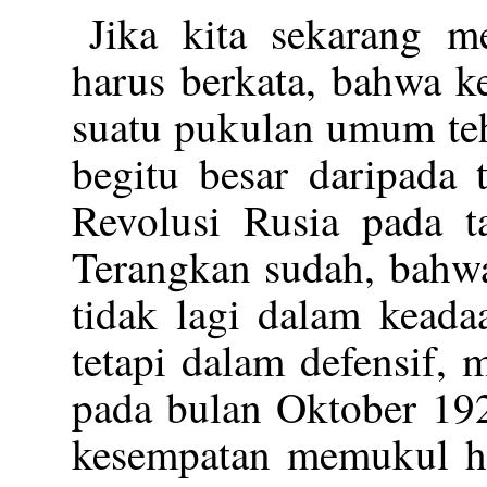
Jika kita sekarang me
harus berkata, bahwa k
suatu pukulan umum teh
begitu besar daripada 
Revolusi Rusia pada t
Terangkan sudah, bahwa
tidak lagi dalam keada
tetapi dalam defensif,
pada bulan Oktober 19
kesempatan memukul ha