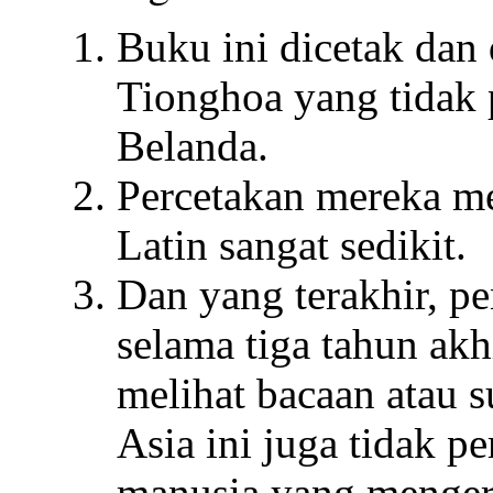
Buku ini dicetak dan
Tionghoa yang tidak
Belanda.
Percetakan mereka m
Latin sangat sedikit.
Dan yang terakhir, pe
selama tiga tahun akh
melihat bacaan atau s
Asia ini juga tidak 
manusia yang mengert