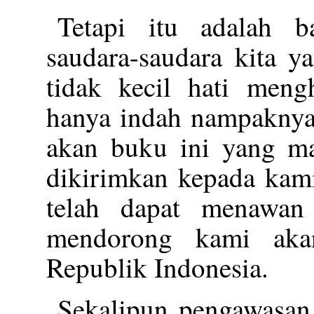
Tetapi itu adalah b
saudara-saudara kita y
tidak kecil hati meng
hanya indah nampaknya 
akan buku ini yang m
dikirimkan kepada kami
telah dapat menawan 
mendorong kami aka
Republik Indonesia.
Sekalipun pengawasan 