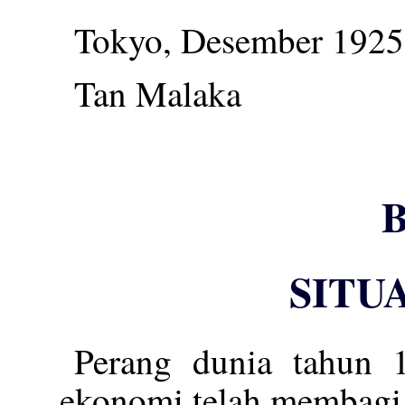
Tokyo, Desember 1925
Tan Malaka
SITU
Perang dunia tahun 
ekonomi telah membagi 