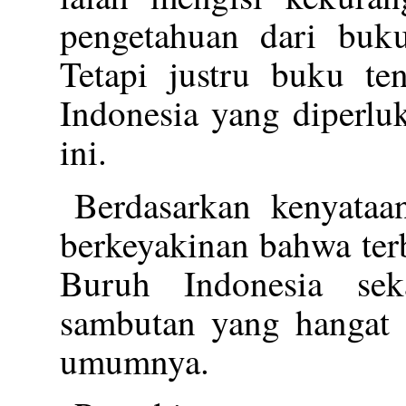
pengetahuan dari buku
Tetapi justru buku te
Indonesia yang diperlu
ini.
Berdasarkan kenyataan
berkeyakinan bahwa ter
Buruh Indonesia se
sambutan yang hangat 
umumnya.