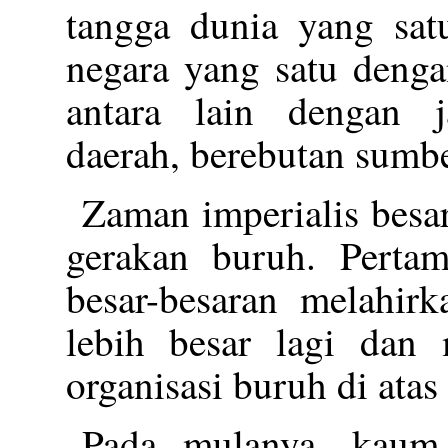
tangga dunia yang satu
negara yang satu denga
antara lain dengan j
daerah, berebutan sumb
Zaman imperialis besa
gerakan buruh. Pertam
besar-besaran melahi
lebih besar lagi da
organisasi buruh di atas
Pada mulanya, kaum