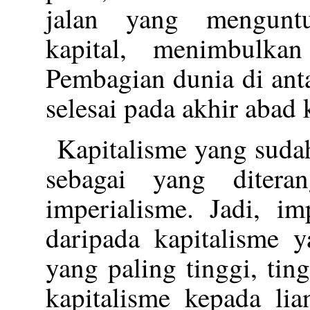
jalan yang mengunt
kapital, menimbulkan
Pembagian dunia di anta
selesai pada akhir abad 
Kapitalisme yang sud
sebagai yang ditera
imperialisme. Jadi, im
daripada kapitalisme 
yang paling tinggi, ti
kapitalisme kepada li