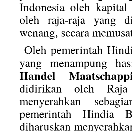
Indonesia oleh kapital
oleh raja-raja yang 
wenang, secara memusat
Oleh pemerintah Hindi
yang menampung has
Handel Maatschappi
didirikan oleh Raj
menyerahkan sebagi
pemerintah Hindia 
diharuskan menyerahkan