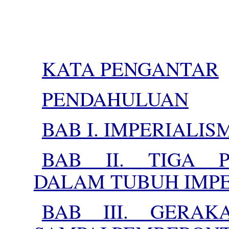
KATA PENGANTAR
PENDAHULUAN
BAB I. IMPERIALIS
BAB II. TIGA 
DALAM TUBUH IMPE
BAB III. GERAK