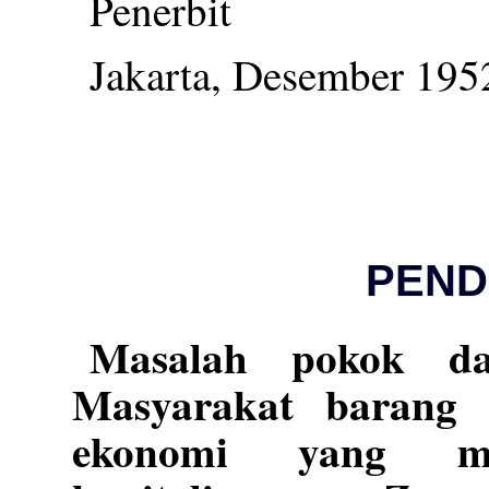
Penerbit
Jakarta, Desember 195
PEND
Masalah pokok dar
Masyarakat barang
ekonomi yang me