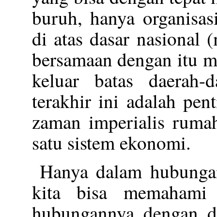
buruh, hanya organisas
di atas dasar nasional 
bersamaan dengan itu m
keluar batas daerah-
terakhir ini adalah pe
zaman imperialis rumah
satu sistem ekonomi.
Hanya dalam hubungan 
kita bisa memahami 
hubungannya dengan d