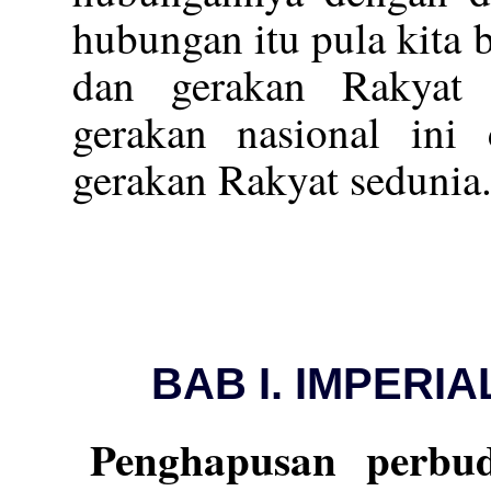
hubungan itu pula kita
dan gerakan Rakyat 
gerakan nasional ini
gerakan Rakyat sedunia
BAB I. IMPERIA
Penghapusan perbu