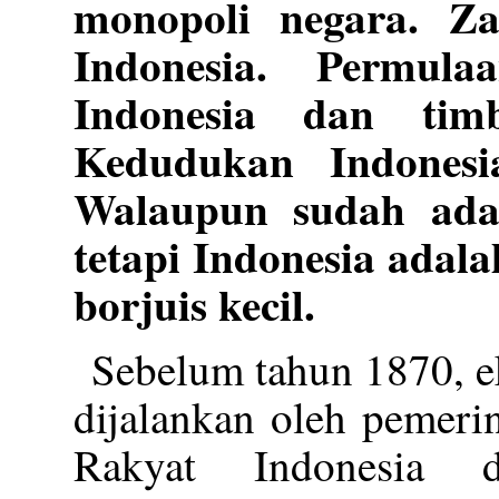
monopoli negara. Za
Indonesia. Permula
Indonesia dan timb
Kedudukan Indonesi
Walaupun sudah ada 
tetapi Indonesia adala
borjuis kecil.
Sebelum tahun 1870, e
dijalankan oleh pemeri
Rakyat Indonesia d