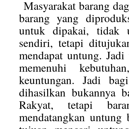
Masyarakat barang dag
barang yang diproduks
untuk dipakai, tidak
sendiri, tetapi ditujuk
mendapat untung. Jadi 
memenuhi kebutuhan
keuntungan. Jadi bagi
dihasilkan bukannya b
Rakyat, tetapi bar
mendatangkan untung b