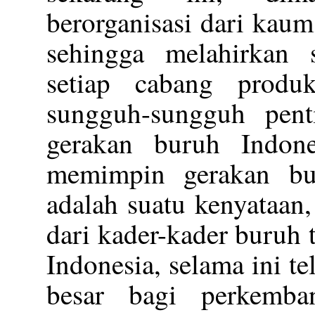
berorganisasi dari kau
sehingga melahirkan 
setiap cabang produ
sungguh-sungguh pent
gerakan buruh Indone
memimpin gerakan bu
adalah suatu kenyataan
dari kader-kader buruh 
Indonesia, selama ini 
besar bagi perkemba