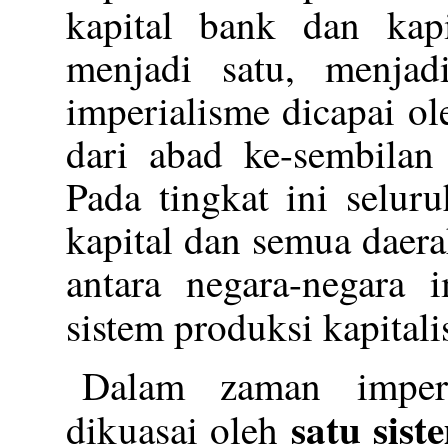
kapital bank dan kapi
menjadi satu, menjadi
imperialisme dicapai ol
dari abad ke-sembilan
Pada tingkat ini selur
kapital dan semua daera
antara negara-negara 
sistem produksi kapital
Dalam zaman imperi
satu sis
dikuasai oleh