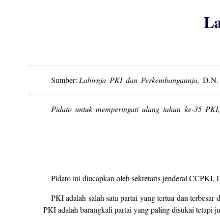
La
Sumber:
Lahirnja PKI dan Perkembangannja,
D.N.
Pidato untuk memperingati ulang tahun ke-35 PKI,
Pidato ini diucapkan oleh sekretaris jenderal CCPKI, 
PKI adalah salah satu partai yang tertua dan terbesar 
PKI adalah barangkali partai yang paling disukai tetapi j