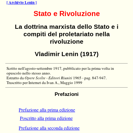
[ Archivio Lenin ]
Stato e Rivoluzione
La dottrina marxista dello Stato e i
compiti del proletariato nella
rivoluzione
Vladimir Lenin (1917)
Scritto nell'agosto-settembre 1917, pubblicato per la prima volta in
opuscolo nello stesso anno.
Estratto da
Opere Scelte
-
Editori Riuniti
1965 - pag. 847-947.
Trascritto per Internet da Ivan A., Maggio 1999
Prefazioni
Prefazione alla prima edizione
Poscritto alla prima edizione
Prefazione alla seconda edizione