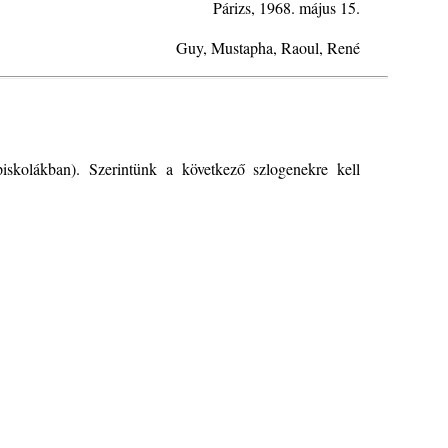
Párizs, 1968. május 15.
Guy, Mustapha, Raoul, René
iskolákban). Szerintünk a következő szlogenekre kell