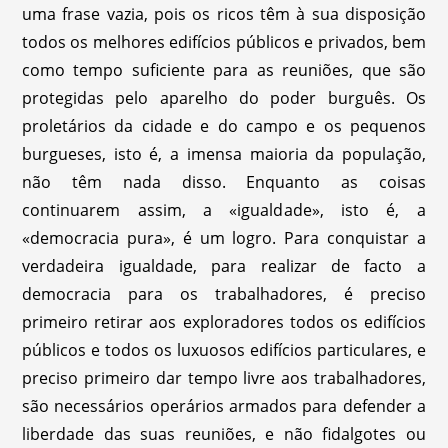
uma frase vazia, pois os ricos têm à sua disposição
todos os melhores edifícios públicos e privados, bem
como tempo suficiente para as reuniões, que são
protegidas pelo aparelho do poder burguês. Os
proletários da cidade e do campo e os pequenos
burgueses, isto é, a imensa maioria da população,
não têm nada disso. Enquanto as coisas
continuarem assim, a «igualdade», isto é, a
«democracia pura», é um logro. Para conquistar a
verdadeira igualdade, para realizar de facto a
democracia para os trabalhadores, é preciso
primeiro retirar aos exploradores todos os edifícios
públicos e todos os luxuosos edifícios particulares, e
preciso primeiro dar tempo livre aos trabalhadores,
são necessários operários armados para defender a
liberdade das suas reuniões, e não fidalgotes ou