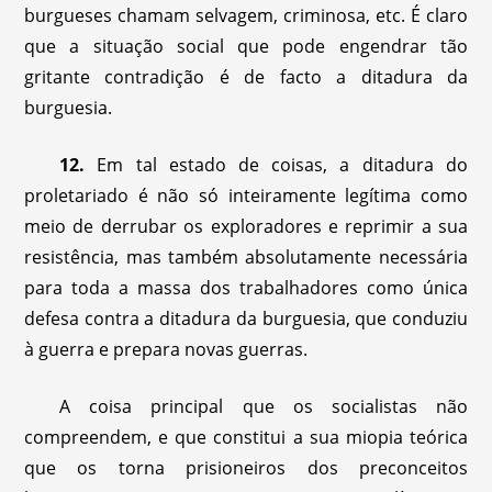
burgueses chamam selvagem, criminosa, etc. É claro
que a situação social que pode engendrar tão
gritante contradição é de facto a ditadura da
burguesia.
12.
Em tal estado de coisas, a ditadura do
proletariado é não só inteiramente legítima como
meio de derrubar os exploradores e reprimir a sua
resistência, mas também absolutamente necessária
para toda a massa dos trabalhadores como única
defesa contra a ditadura da burguesia, que conduziu
à guerra e prepara novas guerras.
A coisa principal que os socialistas não
compreendem, e que constitui a sua miopia teórica
que os torna prisioneiros dos preconceitos