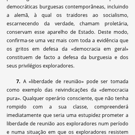
democráticas burguesas contemporâneas, incluindo
a alemã, à qual os traidores ao socialismo,
escarnecendo da verdade, chamam proletária,
conservam esse aparelho de Estado. Deste modo,
confirma-se uma vez mais com toda a evidência que
os gritos em defesa da «democracia em geral»
constituem de facto a defesa da burguesia e dos
seus privilégios exploradores.
7.
A «liberdade de reunião» pode ser tomada
como exemplo das reivindicações da «democracia
pura». Qualquer operário consciente, que não tenha
rompido com a sua classe, compreenderá
imediatamente que seria uma estupidez prometer a
liberdade de reunião aos exploradores num período
e numa situação em que os exploradores resistem