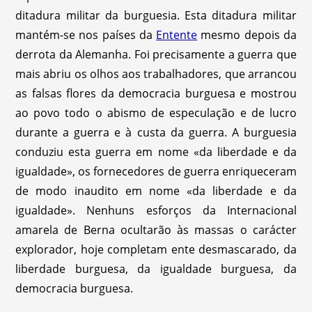
ditadura militar da burguesia. Esta ditadura militar
mantém-se nos países da
Entente
mesmo depois da
derrota da Alemanha. Foi precisamente a guerra que
mais abriu os olhos aos trabalhadores, que arrancou
as falsas flores da democracia burguesa e mostrou
ao povo todo o abismo de especulação e de lucro
durante a guerra e à custa da guerra. A burguesia
conduziu esta guerra em nome «da liberdade e da
igualdade», os fornecedores de guerra enriqueceram
de modo inaudito em nome «da liberdade e da
igualdade». Nenhuns esforços da Internacional
amarela de Berna ocultarão às massas o carácter
explorador, hoje completam ente desmascarado, da
liberdade burguesa, da igualdade burguesa, da
democracia burguesa.