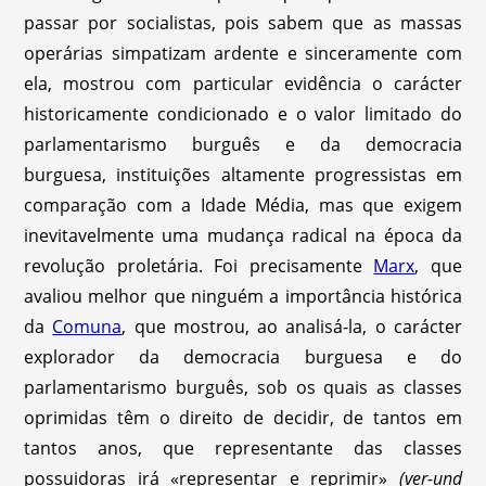
passar por socialistas, pois sabem que as massas
operárias simpatizam ardente e sinceramente com
ela, mostrou com particular evidência o carácter
historicamente condicionado e o valor limitado do
parlamentarismo burguês e da democracia
burguesa, instituições altamente progressistas em
comparação com a Idade Média, mas que exigem
inevitavelmente uma mudança radical na época da
revolução proletária. Foi precisamente
Marx
, que
avaliou melhor que ninguém a importância histórica
da
Comuna
, que mostrou, ao analisá-la, o carácter
explorador da democracia burguesa e do
parlamentarismo burguês, sob os quais as classes
oprimidas têm o direito de decidir, de tantos em
tantos anos, que representante das classes
possuidoras irá «representar e reprimir»
(ver-und