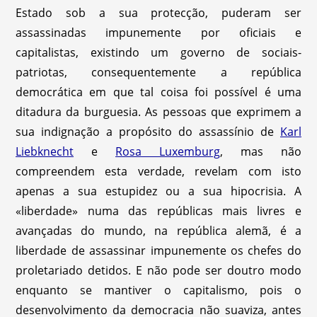
Estado sob a sua protecção, puderam ser
assassinadas impunemente por oficiais e
capitalistas, existindo um governo de sociais-
patriotas, consequentemente a república
democrática em que tal coisa foi possível é uma
ditadura da burguesia. As pessoas que exprimem a
sua indignação a propósito do assassínio de
Karl
Liebknecht
e
Rosa Luxemburg
, mas não
compreendem esta verdade, revelam com isto
apenas a sua estupidez ou a sua hipocrisia. A
«liberdade» numa das repúblicas mais livres e
avançadas do mundo, na república alemã, é a
liberdade de assassinar impunemente os chefes do
proletariado detidos. E não pode ser doutro modo
enquanto se mantiver o capitalismo, pois o
desenvolvimento da democracia não suaviza, antes