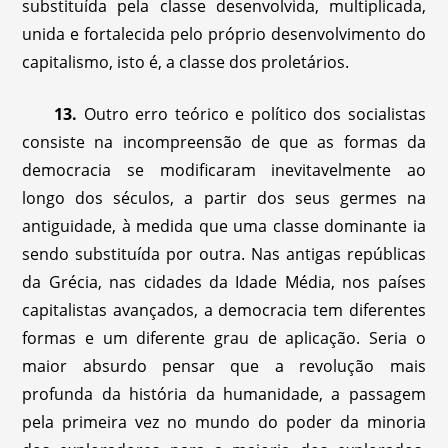
substituída pela classe desenvolvida, multiplicada,
unida e fortalecida pelo próprio desenvolvimento do
capitalismo, isto é, a classe dos proletários.
13.
Outro erro teórico e político dos socialistas
consiste na incompreensão de que as formas da
democracia se modificaram inevitavelmente ao
longo dos séculos, a partir dos seus germes na
antiguidade, à medida que uma classe dominante ia
sendo substituída por outra. Nas antigas repúblicas
da Grécia, nas cidades da Idade Média, nos países
capitalistas avançados, a democracia tem diferentes
formas e um diferente grau de aplicação. Seria o
maior absurdo pensar que a revolução mais
profunda da história da humanidade, a passagem
pela primeira vez no mundo do poder da minoria