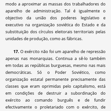
modo a aproximar as massas dos trabalhadores do
aparelho de administração. Tal é igualmente o
objectivo da união dos poderes legislativo e
executivo na organização soviética do Estado e da
substituição dos círculos eleitorais territoriais pelas
unidades de produção, como as fábricas.
17.
O exército não foi um aparelho de repressão
apenas nas monarquias. Continua a sê-lo também
em todas as repúblicas burguesas, mesmo nas mais
democráticas. Só o Poder Soviético, como
organização estatal permanente precisamente das
classes que eram oprimidas pelo capitalismo, está
em condições de destruir a subordinação do
exército ao comando burguês e de fundir
efectivamente o proletariado com o exército, de