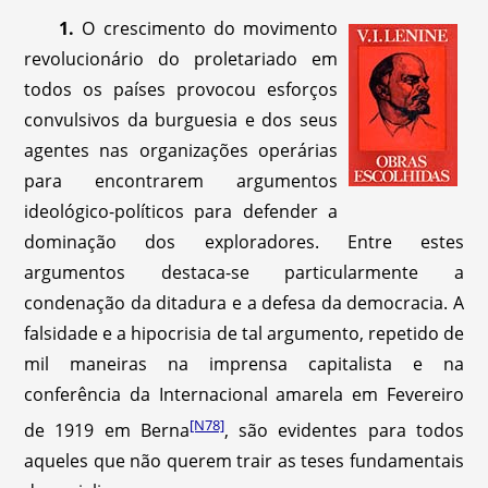
1.
O crescimento do movimento
revolucionário do proletariado em
todos os países provocou esforços
convulsivos da burguesia e dos seus
agentes nas organizações operárias
para encontrarem argumentos
ideológico-políticos para defender a
dominação dos exploradores. Entre estes
argumentos destaca-se particularmente a
condenação da ditadura e a defesa da democracia. A
falsidade e a hipocrisia de tal argumento, repetido de
mil maneiras na imprensa capitalista e na
conferência da Internacional amarela em Fevereiro
[N78]
de 1919 em Berna
,
são evidentes para todos
aqueles que não querem trair as teses fundamentais