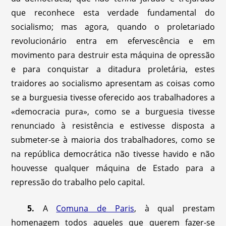
que reconhece esta verdade fundamental do
socialismo; mas agora, quando o proletariado
revolucionário entra em efervescência e em
movimento para destruir esta máquina de opressão
e para conquistar a ditadura proletária, estes
traidores ao socialismo apresentam as coisas como
se a burguesia tivesse oferecido aos trabalhadores a
«democracia pura», como se a burguesia tivesse
renunciado à resistência e estivesse disposta a
submeter-se à maioria dos trabalhadores, como se
na república democrática não tivesse havido e não
houvesse qualquer máquina de Estado para a
repressão do trabalho pelo capital.
5.
A
Comuna de Paris
, à qual prestam
homenagem todos aqueles que querem fazer-se