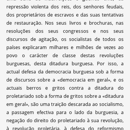
repressão violenta dos reis, dos senhores feudais,
dos proprietários de escravos e das suas tentativas
de restauração. Nos seus livros e brochuras, nas
resoluções dos seus congressos e nos seus
discursos de agitação, os socialistas de todos os
países explicaram milhares e milhões de vezes ao
povo o carácter de classe destas revoluções
burguesas, desta ditadura burguesa. Por isso, a
actual defesa da democracia burguesa sob a forma
de discursos sobre a «democracia em geral», e os
actuais berros e gritos contra a ditadura do
proletariado sob a forma de gritos sobre a «ditadura
em geral», são uma traição descarada ao socialismo,
a passagem efectiva para o lado da burguesia, a
negação do direito do proletariado à sua revolução,
à revolução proletária, à defesa do reformismo