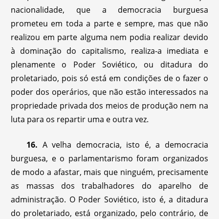
nacionalidade, que a democracia burguesa
prometeu em toda a parte e sempre, mas que não
realizou em parte alguma nem podia realizar devido
à dominação do capitalismo, realiza-a imediata e
plenamente o Poder Soviético, ou ditadura do
proletariado, pois só está em condições de o fazer o
poder dos operários, que não estão interessados na
propriedade privada dos meios de produção nem na
luta para os repartir uma e outra vez.
16.
A velha democracia, isto é, a democracia
burguesa, e o parlamentarismo foram organizados
de modo a afastar, mais que ninguém, precisamente
as massas dos trabalhadores do aparelho de
administração. O Poder Soviético, isto é, a ditadura
do proletariado, está organizado, pelo contrário, de