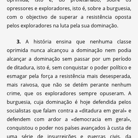
opressores e exploradores, isto é, sobre a burguesia,
com o objectivo de superar a resistência oposta
pelos exploradores na luta pela sua dominação.
3.
A história ensina que nenhuma classe
oprimida nunca alcançou a dominação nem podia
alcançar a dominação sem passar por um período
de ditadura, isto é, sem conquistar o poder político e
esmagar pela força a resistência mais desesperada,
mais raivosa, que não se detém perante nenhum
crime, que os exploradores sempre opuseram. A
burguesia, cuja dominação é hoje defendida pelos
socialistas que falam contra a «ditadura em geral» e
defendem com ardor a «democracia em geral»,
conquistou o poder nos países avançados à custa de
uma série de insurreições e guerras civis, da