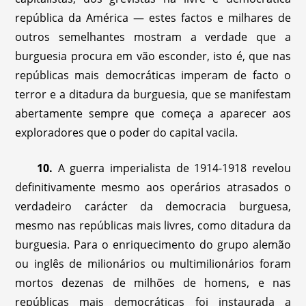
república da América — estes factos e milhares de
outros semelhantes mostram a verdade que a
burguesia procura em vão esconder, isto é, que nas
repúblicas mais democráticas imperam de facto o
terror e a ditadura da burguesia, que se manifestam
abertamente sempre que começa a aparecer aos
exploradores que o poder do capital vacila.
10.
A guerra imperialista de 1914-1918 revelou
definitivamente mesmo aos operários atrasados o
verdadeiro carácter da democracia burguesa,
mesmo nas repúblicas mais livres, como ditadura da
burguesia. Para o enriquecimento do grupo alemão
ou inglês de milionários ou multimilionários foram
mortos dezenas de milhões de homens, e nas
repúblicas mais democráticas foi instaurada a