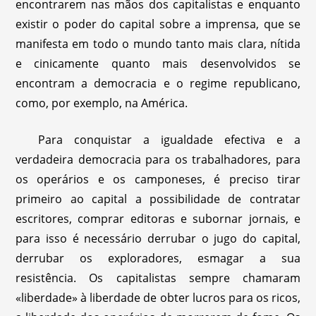
encontrarem nas mãos dos capitalistas e enquanto
existir o poder do capital sobre a imprensa, que se
manifesta em todo o mundo tanto mais clara, nítida
e cinicamente quanto mais desenvolvidos se
encontram a democracia e o regime republicano,
como, por exemplo, na América.
Para conquistar a igualdade efectiva e a
verdadeira democracia para os trabalhadores, para
os operários e os camponeses, é preciso tirar
primeiro ao capital a possibilidade de contratar
escritores, comprar editoras e subornar jornais, e
para isso é necessário derrubar o jugo do capital,
derrubar os exploradores, esmagar a sua
resistência. Os capitalistas sempre chamaram
«liberdade» à liberdade de obter lucros para os ricos,