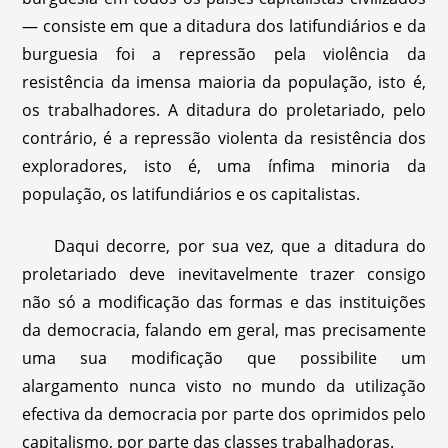
— consiste em que a ditadura dos latifundiários e da
burguesia foi a repressão pela violência da
resistência da imensa maioria da população, isto é,
os trabalhadores. A ditadura do proletariado, pelo
contrário, é a repressão violenta da resistência dos
exploradores, isto é, uma ínfima minoria da
população, os latifundiários e os capitalistas.
Daqui decorre, por sua vez, que a ditadura do
proletariado deve inevitavelmente trazer consigo
não só a modificação das formas e das instituições
da democracia, falando em geral, mas precisamente
uma sua modificação que possibilite um
alargamento nunca visto no mundo da utilização
efectiva da democracia por parte dos oprimidos pelo
capitalismo, por parte das classes trabalhadoras.