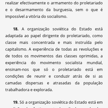
realizar efectivamente o armamento do proletariado
e o desarmamento da burguesia, sem o que é
impossível a vitória do socialismo.
18.
A organização soviética do Estado está
adaptada ao papel dirigente do proletariado, como
classe mais concentrada e mais instruída pelo
capitalismo. A experiência de todas as revoluções e
de todos os movimentos das classes oprimidas, a
experiência do movimento socialista mundial,
ensinam-nos que só o proletariado está em
condições de reunir e conduzir atrás de si as
camadas dispersas e atrasadas da população
trabalhadora e explorada.
19.
Só a organização soviética do Estado está em