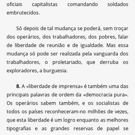
oficiais capitalistas comandando soldados
embrutecidos.
Só depois de tal mudança se poderá, sem troçar
dos operários, dos trabalhadores, dos pobres, falar
de liberdade de reunião e de igualdade. Mas essa
mudança só pode ser realizada pela vanguarda dos
trabalhadores, o proletariado, que derruba os
exploradores, a burguesia.
8.
A «liberdade de imprensa» é também uma das
principais palavras de ordem da «democracia pura».
Os operários sabem também, e os socialistas de
todos os países reconheceram-no milhões de vezes,
que esta liberdade é um logro enquanto as melhores
tipografias e as grandes reservas de papel se