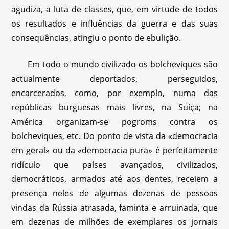
agudiza, a luta de classes, que, em virtude de todos
os resultados e influências da guerra e das suas
consequências, atingiu o ponto de ebulição.
Em todo o mundo civilizado os bolcheviques são
actualmente deportados, perseguidos,
encarcerados, como, por exemplo, numa das
repúblicas burguesas mais livres, na Suíça; na
América organizam-se pogroms contra os
bolcheviques, etc. Do ponto de vista da «democracia
em geral» ou da «democracia pura» é perfeitamente
ridículo que países avançados, civilizados,
democráticos, armados até aos dentes, receiem a
presença neles de algumas dezenas de pessoas
vindas da Rússia atrasada, faminta e arruinada, que
em dezenas de milhões de exemplares os jornais