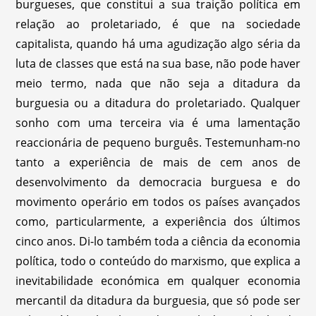
burgueses, que constitui a sua traição política em
relação ao proletariado, é que na sociedade
capitalista, quando há uma agudização algo séria da
luta de classes que está na sua base, não pode haver
meio termo, nada que não seja a ditadura da
burguesia ou a ditadura do proletariado. Qualquer
sonho com uma terceira via é uma lamentação
reaccionária de pequeno burguês. Testemunham-no
tanto a experiência de mais de cem anos de
desenvolvimento da democracia burguesa e do
movimento operário em todos os países avançados
como, particularmente, a experiência dos últimos
cinco anos. Di-lo também toda a ciência da economia
política, todo o conteúdo do marxismo, que explica a
inevitabilidade económica em qualquer economia
mercantil da ditadura da burguesia, que só pode ser