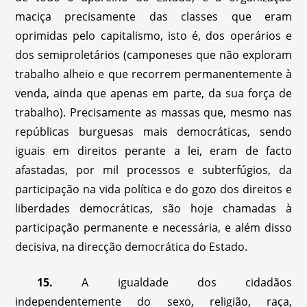
maciça precisamente das classes que eram
oprimidas pelo capitalismo, isto é, dos operários e
dos semiproletários (camponeses que não exploram
trabalho alheio e que recorrem permanentemente à
venda, ainda que apenas em parte, da sua força de
trabalho). Precisamente as massas que, mesmo nas
repúblicas burguesas mais democráticas, sendo
iguais em direitos perante a lei, eram de facto
afastadas, por mil processos e subterfúgios, da
participação na vida política e do gozo dos direitos e
liberdades democráticas, são hoje chamadas à
participação permanente e necessária, e além disso
decisiva, na direcção democrática do Estado.
15.
A igualdade dos cidadãos
independentemente do sexo, religião, raça,