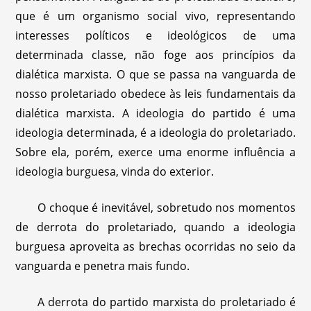
que é um organismo social vivo, representando
interesses políticos e ideológicos de uma
determinada classe, não foge aos princípios da
dialética marxista. O que se passa na vanguarda de
nosso proletariado obedece às leis fundamentais da
dialética marxista. A ideologia do partido é uma
ideologia determinada, é a ideologia do proletariado.
Sobre ela, porém, exerce uma enorme influência a
ideologia burguesa, vinda do exterior.
O choque é inevitável, sobretudo nos momentos
de derrota do proletariado, quando a ideologia
burguesa aproveita as brechas ocorridas no seio da
vanguarda e penetra mais fundo.
A derrota do partido marxista do proletariado é