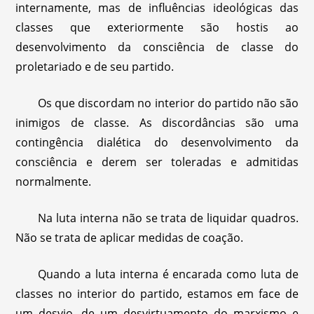
internamente, mas de influências ideológicas das
classes que exteriormente são hostis ao
desenvolvimento da consciência de classe do
proletariado e de seu partido.
Os que discordam no interior do partido não são
inimigos de classe. As discordâncias são uma
contingência dialética do desenvolvimento da
consciência e derem ser toleradas e admitidas
normalmente.
Na luta interna não se trata de liquidar quadros.
Não se trata de aplicar medidas de coação.
Quando a luta interna é encarada como luta de
classes no interior do partido, estamos em face de
um desvio, de um desvirtuamento do marxismo e