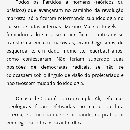
Todos os Partidos a homens (teóricos ou
práticos) que avançaram no caminho da revolução
marxista, só o fizeram reformando sua ideologia no
curso de lutas internas. Mesmo Marx e Engels —
fundadores do socialismo científico — antes de se
transformarem em marxistas, eram hegelianos de
esquerda, e, em dado momento, feuerbachianos,
como confessaram. Não teriam superado suas
posições de democratas radicais, se não se
colocassem sob o ângulo de visão do proletariado e
não tivessem mudado de ideologia.
O caso de Cuba é outro exemplo. Ali, reformas
ideológicas foram efetivadas no curso da luta
interna, e à medida que se foi dando, na prática, o
emprego da crítica e da autocrítica.