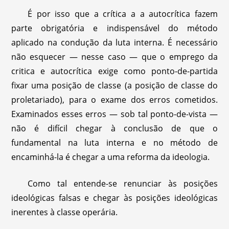
É por isso que a crítica a a autocrítica fazem
parte obrigatória e indispensável do método
aplicado na condução da luta interna. É necessário
não esquecer — nesse caso — que o emprego da
critica e autocrítica exige como ponto-de-partida
fixar uma posição de classe (a posição de classe do
proletariado), para o exame dos erros cometidos.
Examinados esses erros — sob tal ponto-de-vista —
não é difícil chegar à conclusão de que o
fundamental na luta interna e no método de
encaminhá-la é chegar a uma reforma da ideologia.
Como tal entende-se renunciar às posições
ideológicas falsas e chegar às posições ideológicas
inerentes à classe operária.