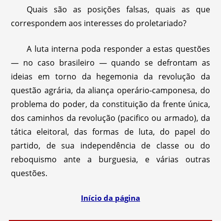
Quais são as posições falsas, quais as que
correspondem aos interesses do proletariado?
A luta interna poda responder a estas questões
— no caso brasileiro — quando se defrontam as
ideias em torno da hegemonia da revolução da
questão agrária, da aliança operário-camponesa, do
problema do poder, da constituição da frente única,
dos caminhos da revolução (pacifico ou armado), da
tática eleitoral, das formas de luta, do papel do
partido, de sua independência de classe ou do
reboquismo ante a burguesia, e várias outras
questões.
Início da página