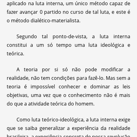
aplicado na luta interna, um único método capaz de
fazer avançar 0 partido no curso de tal luta, e este é
o método dialético-materialista.
Segundo tal ponto-de-vista, a luta interna
constitui a um só tempo uma luta ideológica e
teórica.
A teoria por si só não pode modificar a
realidade, não tem condições para fazê-lo. Mas sem a
teoria é impossível conhecer e dominar as leis
objetivas, uma vez que o conhecimento não é mais
do que a atividade teórica do homem.
Como luta teórico-ideológica, a luta interna exige
que se saiba generalizar a experiência da realidade
brasileira, a experiência concreta de nossa revolução