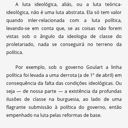
A luta ideológica, aliás, ou a luta teórica-
ideológica, não é uma luta abstrata. Ela só tem valor
quando inler-relacionada com a luta política,
levando-se em conta que, se as coisas não forem
vistas sob o ângulo da ideologia de classe do
proletariado, nada se conseguirá no terreno da
política.
Por exemplo, sob o governo Goulart a linha
política foi levada a uma derrota (a de 1º de abril) em
consequência da falta das condições ideológicas. Ou
seja — de nossa parte — a existência da profundas
ilusões de classe na burguesia, ao lado de uma
flagrante submissão à política do governo, então
empenhado na luta pelas reformas de base.