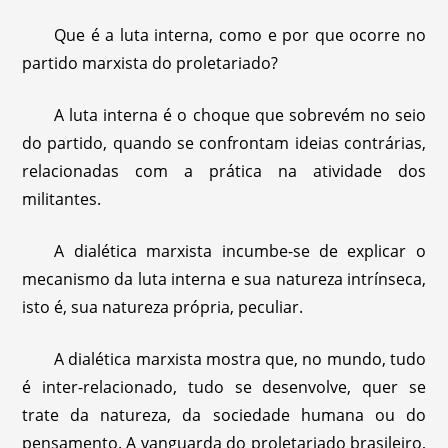
Que é a luta interna, como e por que ocorre no
partido marxista do proletariado?
A luta interna é o choque que sobrevém no seio
do partido, quando se confrontam ideias contrárias,
relacionadas com a prática na atividade dos
militantes.
A dialética marxista incumbe-se de explicar o
mecanismo da luta interna e sua natureza intrínseca,
isto é, sua natureza própria, peculiar.
A dialética marxista mostra que, no mundo, tudo
é inter-relacionado, tudo se desenvolve, quer se
trate da natureza, da sociedade humana ou do
pensamento. A vanguarda do proletariado brasileiro,