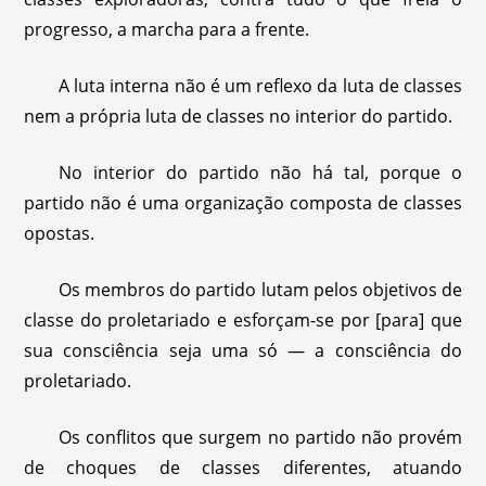
progresso, a marcha para a frente.
A luta interna não é um reflexo da luta de classes
nem a própria luta de classes no interior do partido.
No interior do partido não há tal, porque o
partido não é uma organização composta de classes
opostas.
Os membros do partido lutam pelos objetivos de
classe do proletariado e esforçam-se por [para] que
sua consciência seja uma só — a consciência do
proletariado.
Os conflitos que surgem no partido não provém
de choques de classes diferentes, atuando