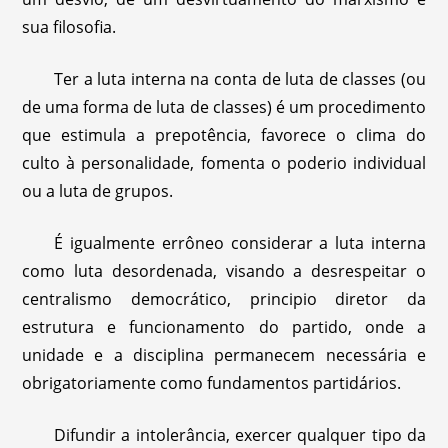
sua filosofia.
Ter a luta interna na conta de luta de classes (ou
de uma forma de luta de classes) é um procedimento
que estimula a prepotência, favorece o clima do
culto à personalidade, fomenta o poderio individual
ou a luta de grupos.
É igualmente errôneo considerar a luta interna
como luta desordenada, visando a desrespeitar o
centralismo democrático, principio diretor da
estrutura e funcionamento do partido, onde a
unidade e a disciplina permanecem necessária e
obrigatoriamente como fundamentos partidários.
Difundir a intolerância, exercer qualquer tipo da