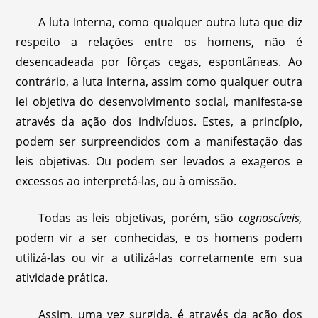
A luta Interna, como qualquer outra luta que diz
respeito a relações entre os homens, não é
desencadeada por fôrças cegas, espontâneas. Ao
contrário, a luta interna, assim como qualquer outra
lei objetiva do desenvolvimento social, manifesta-se
através da ação dos indivíduos. Estes, a princípio,
podem ser surpreendidos com a manifestação das
leis objetivas. Ou podem ser levados a exageros e
excessos ao interpretá-las, ou à omissão.
Todas as leis objetivas, porém, são
cognoscíveis,
podem vir a ser conhecidas, e os homens podem
utilizá-las ou vir a utilizá-las corretamente em sua
atividade prática.
Assim, uma vez surgida, é através da ação dos