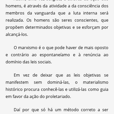
homens, é através da atividade a da consciência dos
membros da vanguarda que a luta interna será
realizada. Os homens são seres conscientes, que
propõem determinados objetivas e se esforçam por
alcançá-los.
O marxismo é o que pode haver de mais oposto
e contrário ao espontaneíamo e à renúncia ao
domínio das leis sociais.
Em vez de deixar que as leis objetivas se
manifestem sem dominá-las, o materialismo
histórico procura conhecê-las e utilizá-las como guia
em favor da ação do proletariado.
Daí por que só há um método correto a ser