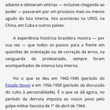
adiante e obtiveram vitórias — inclusive chegando ao
poder — passaram por um processo mais ou menos
agudo do luta interna. Isto aconteceu na URSS, na
China, em Cuba e outros países.
A experiência histórica brasileira mostra — por
sua vez — que todos os passos para a frente em
questões de orientação ou de correção da erros, na
vanguarda do proletariado, sempre foram
acompanhados de intensa luta interna.
Foi o que se deu em 1942-1945 (período do
Estado Novo
) e em 1956-1958 (período da discussão
do culto à personalidade). É o que se dá agora, no
período da derrota imposta ao nosso povo pelo
golpe militar-fascista de 1º de abril de 1964.