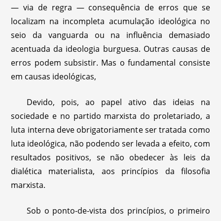
— via de regra — consequência de erros que se
localizam na incompleta acumulação ideológica no
seio da vanguarda ou na influência demasiado
acentuada da ideologia burguesa. Outras causas de
erros podem subsistir. Mas o fundamental consiste
em causas ideológicas,
Devido, pois, ao papel ativo das ideias na
sociedade e no partido marxista do proletariado, a
luta interna deve obrigatoriamente ser tratada como
luta ideológica, não podendo ser levada a efeito, com
resultados positivos, se não obedecer às leis da
dialética materialista, aos princípios da filosofia
marxista.
Sob o ponto-de-vista dos princípios, o primeiro