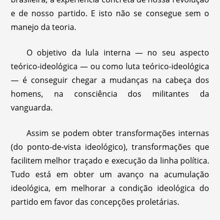
e de nosso partido. E isto não se consegue sem o
manejo da teoria.
O objetivo da lula interna — no seu aspecto
teórico-ideológica — ou como luta teórico-ideológica
— é conseguir chegar a mudanças na cabeça dos
homens, na consciência dos militantes da
vanguarda.
Assim se podem obter transformações internas
(do ponto-de-vista ideológico), transformações que
facilitem melhor traçado e execução da linha política.
Tudo está em obter um avanço na acumulação
ideológica, em melhorar a condição ideológica do
partido em favor das concepções proletárias.