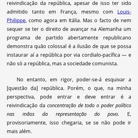
reivindicação da república, apesar de isso ter sido
admitido tanto em França, mesmo com
Louis-
Philippe
, como agora em Itália. Mas o facto de nem
sequer se ter o direito de avançar na Alemanha um
programa de partido abertamente republicano
demonstra quão colossal é a ilusão de que se possa
instaurar aí a república por via cordialo-pacífica — e
não só a república, mas a sociedade comunista.
No entanto, em rigor, poder-se-á esquivar a
[questão da] república. Porém, o que, na minha
perspectiva, pode entrar e deve entrar é a
reivindicação da
concentração de todo o poder político
nas mãos da representação do povo.
E,
provisoriamente, isso chegaria, se se não pode ir
mais além.