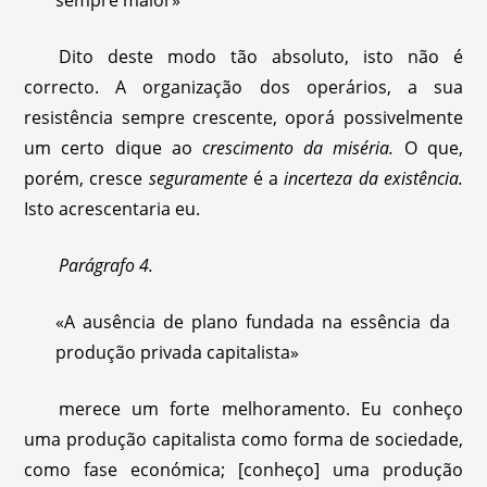
Dito deste modo tão absoluto, isto não é
correcto. A organização dos operários, a sua
resistência sempre crescente, oporá possivelmente
um certo dique ao
crescimento da miséria.
O que,
porém, cresce
seguramente
é a
incerteza da existência.
Isto acrescentaria eu.
Parágrafo 4.
«A ausência de plano fundada na essência da
produção privada capitalista»
merece um forte melhoramento. Eu conheço
uma produção capitalista como forma de sociedade,
como fase económica; [conheço] uma produção