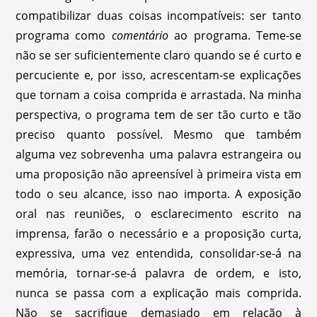
compatibilizar duas coisas incompatíveis: ser tanto
programa como
comentário
ao programa. Teme-se
não se ser suficientemente claro quando se é curto e
percuciente e, por isso, acrescentam-se explicações
que tornam a coisa comprida e arrastada. Na minha
perspectiva, o programa tem de ser tão curto e tão
preciso quanto possível. Mesmo que também
alguma vez sobrevenha uma palavra estrangeira ou
uma proposição não apreensível à primeira vista em
todo o seu alcance, isso nao importa. A exposição
oral nas reuniões, o esclarecimento escrito na
imprensa, farão o necessário e a proposição curta,
expressiva, uma vez entendida, consolidar-se-á na
memória, tornar-se-á palavra de ordem, e isto,
nunca se passa com a explicação mais comprida.
Não se sacrifique demasiado em relação à