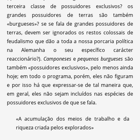
terceira classe de possuidores exclusivos? os
grandes possuidores de terras são também
«burgueses»? se se fala de grandes possuidores de
terras, devem ser ignorados os restos colossais de
feudalismo que dão a toda a nossa porcaria política
na Alemanha o seu específico carácter
reaccionário?).
Camponeses
e
pequenos burgueses
são
também «possuidores exclusivos», pelo menos ainda
hoje; em todo o programa, porém, eles não figuram
e por isso há que expressar-se de tal maneira que,
em geral, eles não sejam incluídos nas espécies de
possuidores exclusivos de que se fala.
«A acumulação dos meios de trabalho e da
riqueza criada pelos explorados»