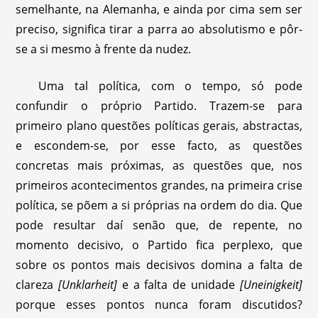
semelhante, na Alemanha, e ainda por cima sem ser
preciso, significa tirar a parra ao absolutismo e pôr-
se a si mesmo à frente da nudez.
Uma tal política, com o tempo, só pode
confundir o próprio Partido. Trazem-se para
primeiro plano questões políticas gerais, abstractas,
e escondem-se, por esse facto, as questões
concretas mais próximas, as questões que, nos
primeiros acontecimentos grandes, na primeira crise
política, se põem a si próprias na ordem do dia. Que
pode resultar daí senão que, de repente, no
momento decisivo, o Partido fica perplexo, que
sobre os pontos mais decisivos domina a falta de
clareza
[Unklarheit]
e a falta de unidade
[Uneinigkeit]
porque esses pontos nunca foram discutidos?