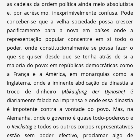
as cadeias da ordem política ainda meio absolutista
e, por acréscimo, inexprimivelmente confusa. Pode
conceber-se que a velha sociedade possa crescer
pacificamente para a nova em países onde a
representação popular concentre em si todo o
poder, onde constitucionalmente se possa fazer o
que se quiser desde que se tenha atrás de si a
maioria do povo: em repúblicas democráticas como
a França e a América, em monarquias como a
Inglaterra, onde a iminente abdicação da dinastia a
troco de dinheiro
[Abkaufung der Dynastie]
é
diariamente falada na imprensa e onde essa dinastia
é impotente contra a vontade do povo. Mas, na
Alemanha, onde o governo é quase todo-poderoso e
o
Reichstag
e todos os outros corpos representativos
estão sem poder efectivo, proclamar algo de