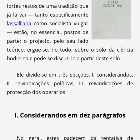
fortes restos de uma tradição que
já lá vai — tanto especificamente
lassalliana
como socialista vulgar
— estão, no essencial, postos de
parte; o projecto, pelo seu lado
teórico, ergue-se, no todo, sobre o solo da ciência
hodierna e pode-se discuti-lo a partir deste solo.
Ele divide-se em três secções: I. considerandos,
II. reivindicações políticas, III. reivindicações de
protecção dos operários.
I. Considerandos em dez parágrafos
No geral, estes padecem da tentativa de