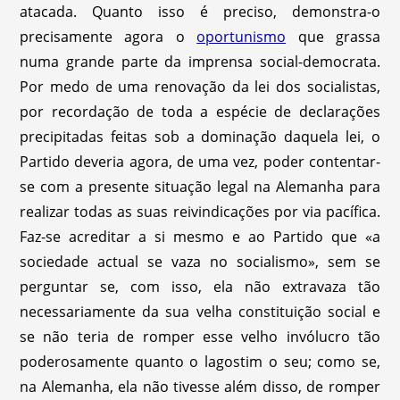
atacada.
Quanto isso é preciso, demonstra-o
precisamente agora o
oportunismo
que grassa
numa grande parte da imprensa social-democrata.
Por medo de uma renovação da lei dos socialistas,
por recordação de toda a espécie de declarações
precipitadas feitas sob a dominação daquela lei, o
Partido deveria agora, de uma vez, poder contentar-
se com a presente situação legal na Alemanha para
realizar todas as suas reivindicações por via pacífica.
Faz-se acreditar a si mesmo e ao Partido que «a
sociedade actual se vaza no socialismo», sem se
perguntar se, com isso, ela não extravaza tão
necessariamente da sua velha constituição social e
se não teria de romper esse velho invólucro tão
poderosamente quanto o lagostim o seu; como se,
na Alemanha, ela não tivesse além disso, de romper