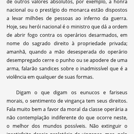
de outros valores absolutos, por exemplo, a honra
nacional ou o prestígio do monarca estão dispostos
a levar milhões de pessoas ao inferno da guerra.
Hoje, seu herói nacional é o ministro que dá a ordem
de abrir fogo contra os operários desarmados, em
nome do sagrado direito à propriedade privada;
amanhã, quando a mão desesperada do operário
desempregado cerre o punho ou se apodere de uma
arma, falarão sandices sobre o inadmissível que é a
violência em qualquer de suas formas.
Digam o que digam os eunucos e fariseus
morais, o sentimento de vingança tem seus direitos.
Fala muito bem a favor da moral da classe operária a
não contemplação indiferente do que ocorre neste,
o melhor dos mundos possíveis. Não extinguir o