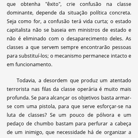
que obtenha "êxito", crie confusão na classe
dominante, depende da situação política concreta.
Seja como for, a confusão terá vida curta; o estado
capitalista não se baseia em ministros de estado e
não é eliminado com o desaparecimento deles. As
classes a que servem sempre encontrarão pessoas
para substituí-los; o mecanismo permanece intacto e
em funcionamento.
Todavia, a desordem que produz um atentado
terrorista nas filas da classe operária é muito mais
profunda. Se para alcançar os objetivos basta armar-
se com uma pistola, para que serve esforçar-se na
luta de classes? Se um pouco de pólvora e um
pedaço de chumbo bastam para perfurar a cabeça
de um inimigo, que necessidade há de organizar a