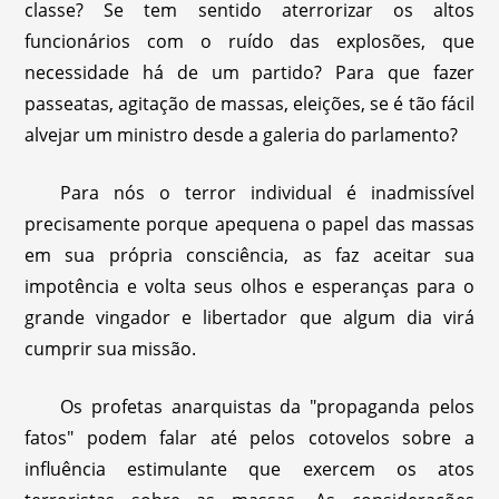
classe? Se tem sentido aterrorizar os altos
funcionários com o ruído das explosões, que
necessidade há de um partido? Para que fazer
passeatas, agitação de massas, eleições, se é tão fácil
alvejar um ministro desde a galeria do parlamento?
Para nós o terror individual é inadmissível
precisamente porque apequena o papel das massas
em sua própria consciência, as faz aceitar sua
impotência e volta seus olhos e esperanças para o
grande vingador e libertador que algum dia virá
cumprir sua missão.
Os profetas anarquistas da "propaganda pelos
fatos" podem falar até pelos cotovelos sobre a
influência estimulante que exercem os atos