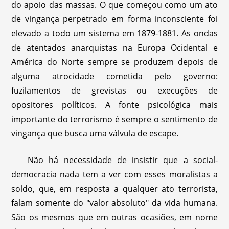
do apoio das massas. O que começou como um ato
de vingança perpetrado em forma inconsciente foi
elevado a todo um sistema em 1879-1881. As ondas
de atentados anarquistas na Europa Ocidental e
América do Norte sempre se produzem depois de
alguma atrocidade cometida pelo governo:
fuzilamentos de grevistas ou execuções de
opositores políticos. A fonte psicológica mais
importante do terrorismo é sempre o sentimento de
vingança que busca uma válvula de escape.
Não há necessidade de insistir que a social-
democracia nada tem a ver com esses moralistas a
soldo, que, em resposta a qualquer ato terrorista,
falam somente do "valor absoluto" da vida humana.
São os mesmos que em outras ocasiões, em nome