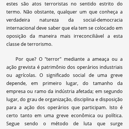
estes são atos terroristas no sentido estrito do
termo. Não obstante, qualquer um que conheça a
verdadeira natureza da social-democracia
internacional deve saber que ela tem se colocado em
oposição da maneira mais irreconciliável a esta
classe de terrorismo.
Por que? O "terror" mediante a ameaça ou a
ação grevista é patrimônio dos operários industriais
ou agrícolas. O significado social de uma greve
depende, em primeiro lugar, do tamanho da
empresa ou ramo da indústria afetada; em segundo
lugar, do grau de organização, disciplina e disposição
para a ação dos operários que participam. Isto é
certo tanto em uma greve econômica ou política.
Segue sendo o método de luta que surge