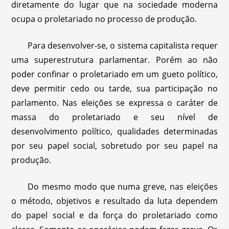
diretamente do lugar que na sociedade moderna
ocupa o proletariado no processo de produção.
Para desenvolver-se, o sistema capitalista requer
uma superestrutura parlamentar. Porém ao não
poder confinar o proletariado em um gueto político,
deve permitir cedo ou tarde, sua participação no
parlamento. Nas eleições se expressa o caráter de
massa do proletariado e seu nível de
desenvolvimento político, qualidades determinadas
por seu papel social, sobretudo por seu papel na
produção.
Do mesmo modo que numa greve, nas eleições
o método, objetivos e resultado da luta dependem
do papel social e da força do proletariado como