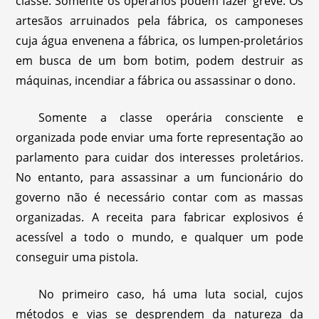
classe. Somente os operários podem fazer greve. Os
artesãos arruinados pela fábrica, os camponeses
cuja água envenena a fábrica, os lumpen-proletários
em busca de um bom botim, podem destruir as
máquinas, incendiar a fábrica ou assassinar o dono.
Somente a classe operária consciente e
organizada pode enviar uma forte representação ao
parlamento para cuidar dos interesses proletários.
No entanto, para assassinar a um funcionário do
governo não é necessário contar com as massas
organizadas. A receita para fabricar explosivos é
acessível a todo o mundo, e qualquer um pode
conseguir uma pistola.
No primeiro caso, há uma luta social, cujos
métodos e vias se desprendem da natureza da