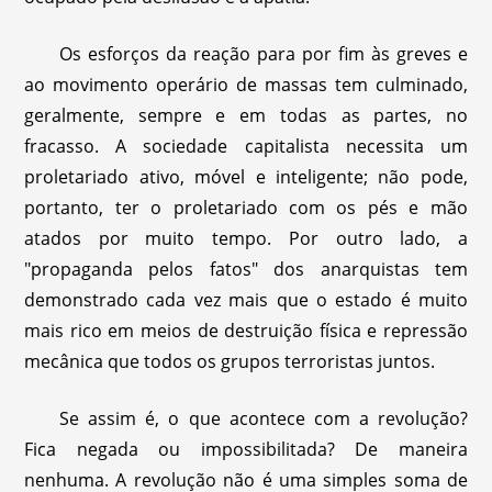
Os esforços da reação para por fim às greves e
ao movimento operário de massas tem culminado,
geralmente, sempre e em todas as partes, no
fracasso. A sociedade capitalista necessita um
proletariado ativo, móvel e inteligente; não pode,
portanto, ter o proletariado com os pés e mão
atados por muito tempo. Por outro lado, a
"propaganda pelos fatos" dos anarquistas tem
demonstrado cada vez mais que o estado é muito
mais rico em meios de destruição física e repressão
mecânica que todos os grupos terroristas juntos.
Se assim é, o que acontece com a revolução?
Fica negada ou impossibilitada? De maneira
nenhuma. A revolução não é uma simples soma de