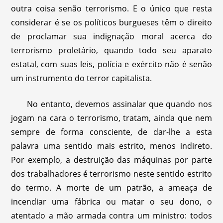
outra coisa senão terrorismo. E o único que resta
considerar é se os políticos burgueses têm o direito
de proclamar sua indignação moral acerca do
terrorismo proletário, quando todo seu aparato
estatal, com suas leis, polícia e exército não é senão
um instrumento do terror capitalista.
No entanto, devemos assinalar que quando nos
jogam na cara o terrorismo, tratam, ainda que nem
sempre de forma consciente, de dar-lhe a esta
palavra uma sentido mais estrito, menos indireto.
Por exemplo, a destruição das máquinas por parte
dos trabalhadores é terrorismo neste sentido estrito
do termo. A morte de um patrão, a ameaça de
incendiar uma fábrica ou matar o seu dono, o
atentado a mão armada contra um ministro: todos