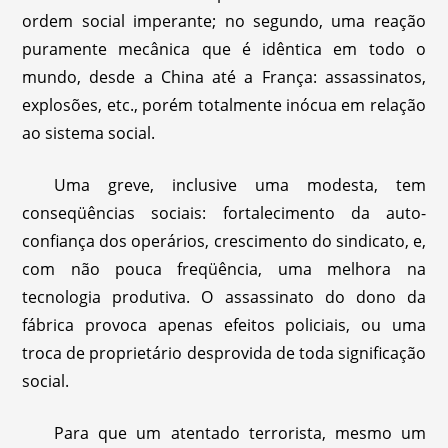
ordem social imperante; no segundo, uma reação
puramente mecânica que é idêntica em todo o
mundo, desde a China até a França: assassinatos,
explosões, etc., porém totalmente inócua em relação
ao sistema social.
Uma greve, inclusive uma modesta, tem
conseqüências sociais: fortalecimento da auto-
confiança dos operários, crescimento do sindicato, e,
com não pouca freqüência, uma melhora na
tecnologia produtiva. O assassinato do dono da
fábrica provoca apenas efeitos policiais, ou uma
troca de proprietário desprovida de toda significação
social.
Para que um atentado terrorista, mesmo um