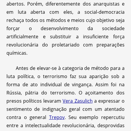
abertos. Porém, diferentemente dos anarquistas e
em luta aberta com eles, a social-democracia
rechaça todos os métodos e meios cujo objetivo seja
forçar o desenvolvimento da sociedade
artificialmente e substituir a insuficiente força
revolucionária do proletariado com preparações
químicas.
Antes de elevar-se à categoria de método para a
luta política, o terrorismo faz sua aparição sob a
forma de ato individual de vingança. Assim foi na
Rússia, pátria do terrorismo. O açoitamento dos
presos políticos levaram
Vera Zasulich
a expressar o
sentimento de indignação geral com um atentado
contra o general
Trepov
. Seu exemplo repercutiu
entre a intelectualidade revolucionária, desprovidas