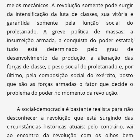
meios mecânicos. A revolução somente pode surgir
da intensificação da luta de classes, sua vitória e
garantida somente pela função social do
proletariado. A greve política de massas, a
insurreição armada, a conquista do poder estatal;
tudo está determinado pelo grau de
desenvolvimento da produção, a alienação das
forças de classe, o peso social do proletariado e, por
último, pela composição social do exército, posto
que são as forças armadas o fator que decide o
problema do poder no momento da revolução.
A social-democracia é bastante realista para não
desconhecer a revolução que está surgindo das
circunstâncias históricas atuais; pelo contrário, vai
ao encontro da revolução com os olhos bem