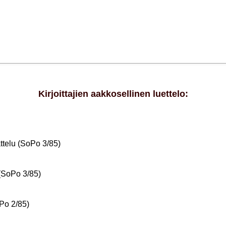
Kirjoittajien aakkosellinen luettelo:
ttelu (SoPo 3/85)
 (SoPo 3/85)
Po 2/85)