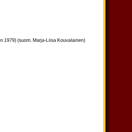
en 1979) (suom. Marja-Liisa Kouvalainen)