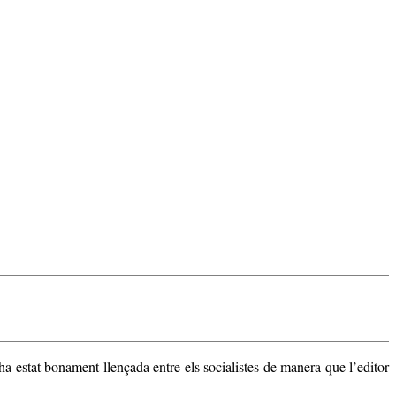
 estat bonament llençada entre els socialistes de manera que l’editor