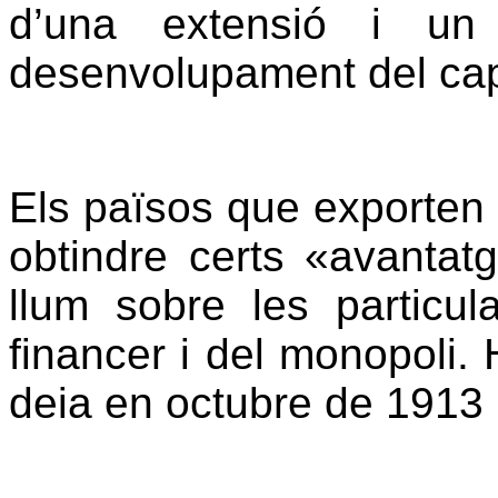
d’una extensió i un 
desenvolupament del capi
Els països que exporten
obtindre certs «avantatg
llum sobre les particula
financer i del monopoli.
deia en octubre de 1913 