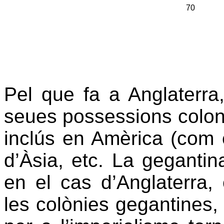
70
Pel que fa a Anglaterra
seues possessions coloni
inclús en Amèrica (com 
d’Àsia, etc. La gegantin
en el cas d’Anglaterra,
les colònies gegantines, 