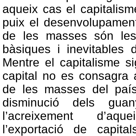
aqueix cas el capitalism
puix el desenvolupament
de les masses són les
bàsiques i inevitables
Mentre el capitalisme si
capital no es consagra a
de les masses del país 
disminució dels guan
l’acreixement d’aqu
l’exportació de capita