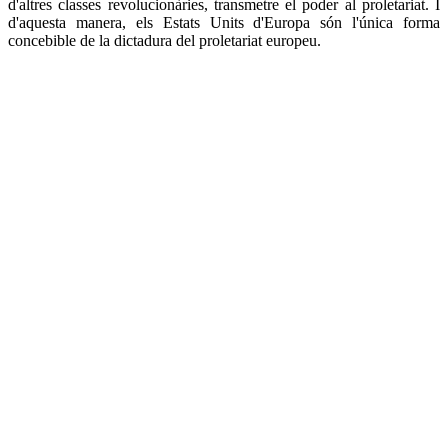
d'altres classes revolucionàries, transmetre el poder al proletariat. I
d'aquesta manera, els Estats Units d'Europa són l'única forma
concebible de la dictadura del proletariat europeu.