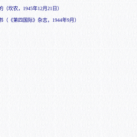
坎农，1945年12月21日）
（《第四国际》杂志，1944年9月）