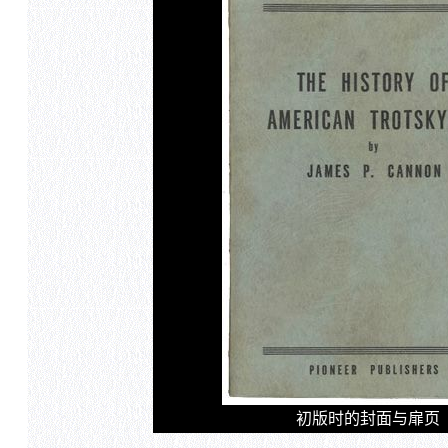
初版时的封面与扉页