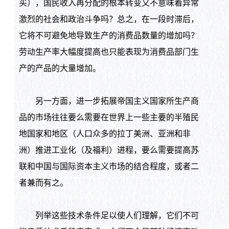
买），国民收入再分配的根本转变又不意味着异常
激烈的社会和政治斗争吗？总之，在一段时滞后，
它将不可避免地导致生产的消费品数量的增加吗？
劳动生产率大幅度提高也只能表现为消费品部门生
产的产品的大量增加。
另一方面，进一步拓展帝国主义国家所生产商
品的市场往往要么需要在世界上一些主要的半殖民
地国家和地区（人口众多的拉丁美洲、亚洲和非
洲）推进工业化（及福利）进程，要么需要提高苏
联和中国与国际资本主义市场的结合程度，或者二
者兼而有之。
列举这些技术条件足以使人们理解，它们不可