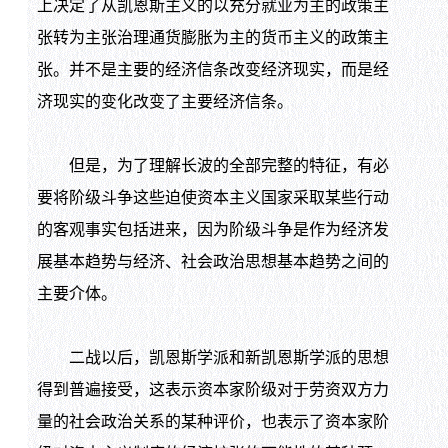
上决定了从凯恩斯主义的以充分就业为主的政策主
张转为主张治理通货膨胀为主的货币主义的政策主
张。并不是主要的经济信条改变经济现实，而是经
济现实的变化改变了主要经济信条。
但是，为了理解长波的全部完整的特征，有必
要将阶级斗争这些迫使资本主义国家采取某些行动
的客观事实包括进来，因为阶级斗争是作为经济发
展基本趋势与经济、社会政治思想基本趋势之间的
主要介体。
二战以后，凯恩斯学派和新凯恩斯学派的思想
得到普遍接受，这表示资本家阶级对于劳资双方力
量的社会政治关系的某种评价，也表示了资本家阶