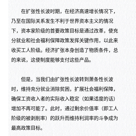
在扩张性长波时期，在经济高速增长情况下，
乃至在国际关系发生不利于世界资本主义的情况
下，资本家阶级的首要政策目标是通过改革，使充
分就业和社会福利保障政策发挥关键作用，以此来
收买工人阶级。经济扩张本身创造了物质条件，总
的来说，这使制度能够支付这些产品。
但是，当我们由扩张性长波转到萧条性长波
时，维持充分就业消除贫困，扩展社会福利保障，
确保工资收入者的实际收入稳定（如果适度的话）
增加不再可能了。此时，通过剩余价值率（即工人
阶级的被剥削率）的跃升而维持利润率的斗争成为
最高政策目标。