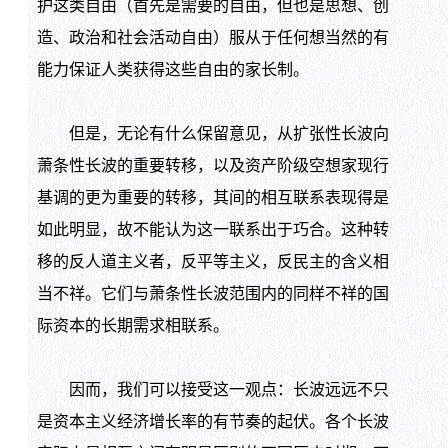
护这类自由（首先是需要的自由，但也是思想、创
造、政治和社会活动自由）服从于任何想当然的有
能力保证人类获得这些自由的家长制。
但是，无论有什么保留意见，从扩张性长波向
萧条性长波的重要转移，以及资产阶级空想家现行
基调的更为重要的转移，其间的相互联系表现得是
如此明显，故不能认为这一联系出于巧合。这种转
移的反人道主义者，反平等主义，反民主的含义相
当不祥。它们与萧条性长波范围内的同样不祥的国
际资本的长期需求相联系。
因而，我们可以接受这一观点：长波远远不只
是资本主义经济增长率的有节奏的起伏。各个长波