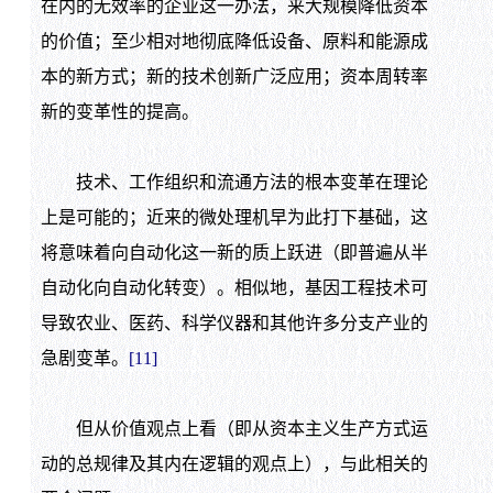
在内的无效率的企业这一办法，来大规模降低资本
的价值；至少相对地彻底降低设备、原料和能源成
本的新方式；新的技术创新广泛应用；资本周转率
新的变革性的提高。
技术、工作组织和流通方法的根本变革在理论
上是可能的；近来的微处理机早为此打下基础，这
将意味着向自动化这一新的质上跃进（即普遍从半
自动化向自动化转变）。相似地，基因工程技术可
导致农业、医药、科学仪器和其他许多分支产业的
急剧变革。
[11]
但从价值观点上看（即从资本主义生产方式运
动的总规律及其内在逻辑的观点上），与此相关的