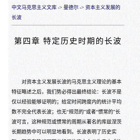
中文马克思主义文库
->
曼德尔
->
资本主义发展的
长波
第四章 特定历史时期的长波
对资本主义发展长波的马克思主义理论的基本
特征略述之后，我们势必得出最终结论：长波不是
仅以经验能够证明的；给定时间跨度内的统计平均
数不完全代表长波；也无“规范的”或者“惯常的”长
波可言，这种规范或惯常的周期从著名的库兹涅茨
长期趋势中可以明显地看到。长波表明了历史实