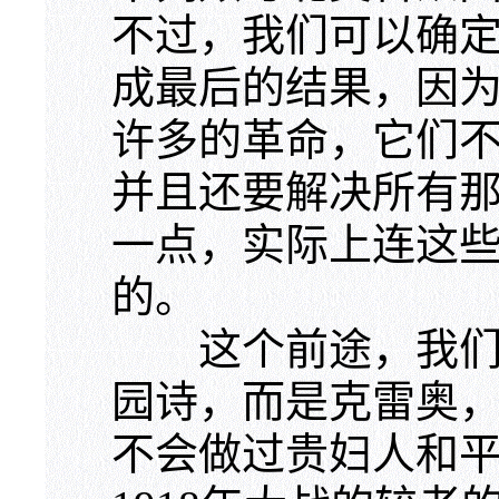
不过，我们可以确
成最后的结果，因
许多的革命，它们
并且还要解决所有
一点，实际上连这
的。
这个前途，我们必
园诗，而是克雷奥
不会做过贵妇人和平会