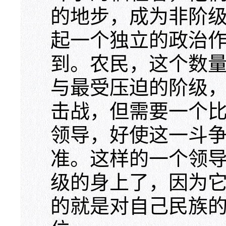
的地步，成为非阶
起一个独立的政治
到。农民，这个数
与最受压迫的阶级
击战，但需要一个
领导，好使这一斗
准。这样的一个领
级的身上了，因为
的就是对自己民族