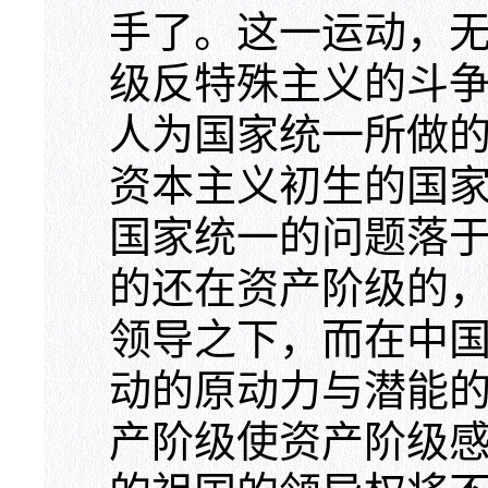
手了。这一运动，
级反特殊主义的斗
人为国家统一所做
资本主义初生的国
国家统一的问题落
的还在资产阶级的
领导之下，而在中
动的原动力与潜能
产阶级使资产阶级