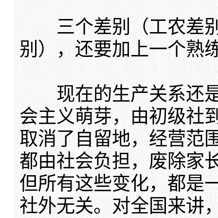
三个差别（工农差别
别），还要加上一个熟
现在的生产关系还是
会主义萌芽，由初级社
取消了自留地，经营范
都由社会负担，废除家
但所有这些变化，都是
社外无关。对全国来讲