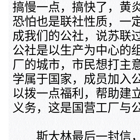
搞慢一点，搞快了，黄
恐怕也是联社性质，一
成我们的公社，说苏联
公社是以生产为中心的
厂的城市，市民想打主
学属于国家，成员加入
以拨一点福利，帮助建
义务，这是国营工厂与
斯大林最后一封信，