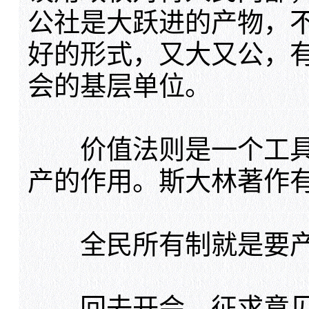
公社是大跃进的产物，
好的形式，又大又公，
会的基层单位。
价值法则是一个工具
产的作用。斯大林著作
全民所有制就是要产
回去开会，征求意见