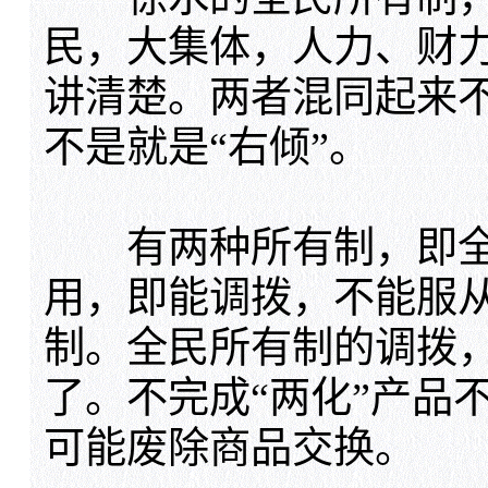
民，大集体，人力、财
讲清楚。两者混同起来
不是就是“右倾”。
有两种所有制，即全
用，即能调拨，不能服
制。全民所有制的调拨，
了。不完成“两化”产品
可能废除商品交换。