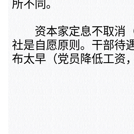
所不同。
资本家定息不取消（
社是自愿原则。干部待
布太早（党员降低工资