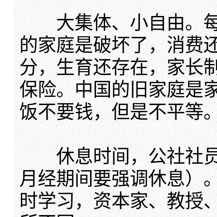
大集体、小自由。每
的家庭是破坏了，消费
分，生育还存在，家长
保险。中国的旧家庭是
饭不要钱，但是不平等
休息时间，公社社员
月经期间要强调休息）
时学习，资本家、教授