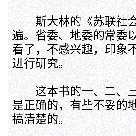
斯大林的《苏联社会
遍。省委、地委的常委
看了，不感兴趣，印象
进行研究。
这本书的一、二、三
是正确的，有些不妥的
搞清楚的。