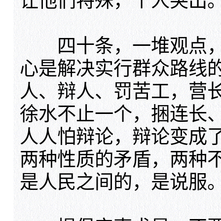
让他们特殊，个人突出
四十条，一堆观点，
心是解决实行群众路线
人、辩人、罚苦工，营长
徐水不止一个，捆连长
人人怕辩论，辩论变成
两种性质的矛盾，两种
是人民之间的，是说服