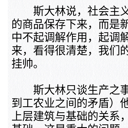
斯大林说，社会主义
的商品保存下来，而是
中不起调解作用，起调
来，看得很清楚，我们
挂帅。
斯大林只谈生产之事，
到工农业之间的矛盾）
上层建筑与基础的关系