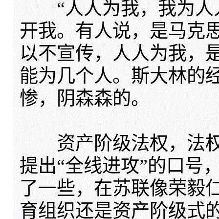
“人人为我，我为人人
开我。有人说，是马克
以不宣传，人人为我，
能为几个人。斯大林的
惨，阴森森的。
资产阶级法权，法权
提出“全线进攻”的口号
了一些，在苏联像荣毅
育组织还是资产阶级式