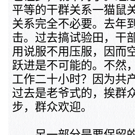
平等的干群关系一猫鼠
关系完全不必要。去年
击。过去搞试验田，干
用说服不用压服，因而
跃进是不可能的。不然
工作二十小时？因为共
过去是老爷式的，挨群
步，群众欢迎。
另一部分是要保留的