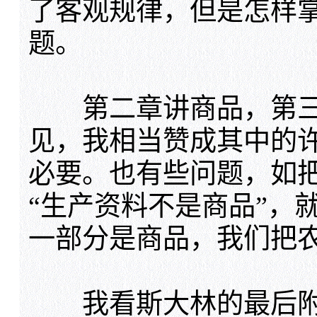
了客观规律，但是怎样
题。
第二章讲商品，第三
见，我相当赞成其中的
必要。也有些问题，如
“生产资料不是商品”，
一部分是商品，我们把
我看斯大林的最后附