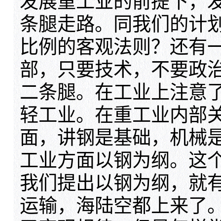
发展重工业的前提下，
条腿走路。同我们的计
比例的客观法则？还有
部，只要技术，不要政
二条腿。在工业上注意
轻工业。在重工业内部
面，讲钢是基础，机械
工业方面以钢为纲。这
我们提出以钢为纲，就
运输，海陆空都上来了