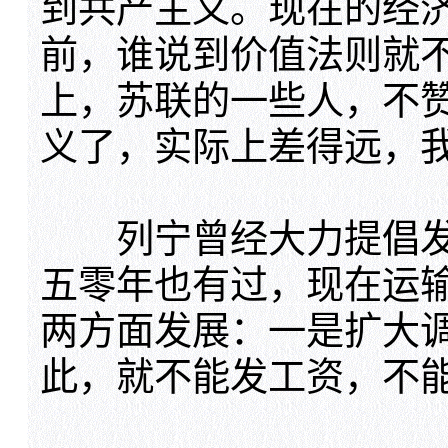
到共产主义。现在的经
前，谁说到价值法则就
上，苏联的一些人，不
义了，实际上差得远，
列宁曾经大力提倡发
五零年也有过，现在运
两方面发展：一是扩大
此，就不能发工资，不