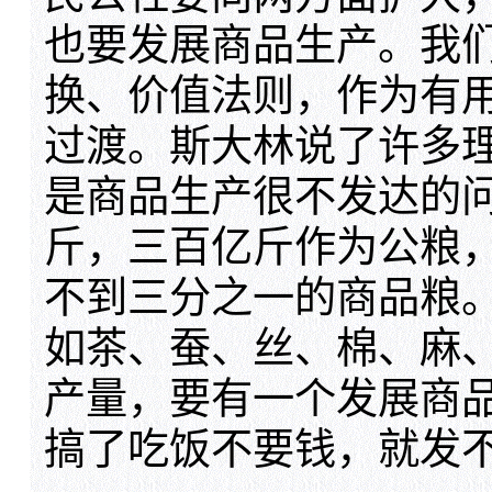
也要发展商品生产。我
换、价值法则，作为有
过渡。斯大林说了许多
是商品生产很不发达的
斤，三百亿斤作为公粮
不到三分之一的商品粮
如茶、蚕、丝、棉、麻
产量，要有一个发展商
搞了吃饭不要钱，就发