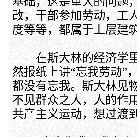
基础，这是重大的问题
改，干部参加劳动，工
度等等，都属于上层建
在斯大林的经济学里
然报纸上讲“忘我劳动”
都没有忘我。斯大林见
不见群众之人，人的作
共产主义运动，想过渡