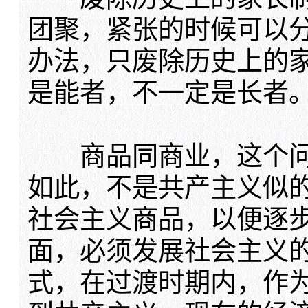
团聚，紧张的时候可以
办法，只废除历史上的
是能者，不一定是长者
商品同商业，这个问
如此，不是共产主义似
社会主义商品，以便逐
面，必须发展社会主义
式，在过渡时期内，作