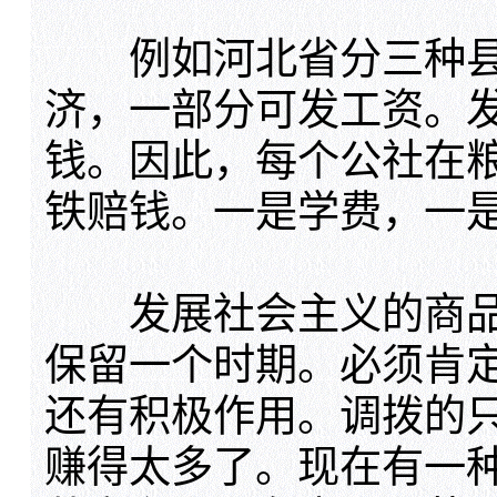
例如河北省分三种县
济，一部分可发工资。
钱。因此，每个公社在
铁赔钱。一是学费，一
发展社会主义的商品
保留一个时期。必须肯
还有积极作用。调拨的
赚得太多了。现在有一