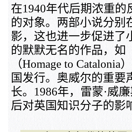
在1940年代后期浓重
的对象。两部小说分别在1
影，这也进一步促进了小
的默默无名的作品，如
（Homage to Cata
国发行。奥威尔的重要
长。1986年，雷蒙·
后对英国知识分子的影