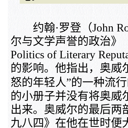
约翰·罗登（John R
尔与文学声誉的政治》（Georg
Politics of Literar
的影响。他指出，奥威尔
怒的年轻人”的一种流行
的小册子并没有将奥威
出来。奥威尔的最后两
九八四》在他在世时便