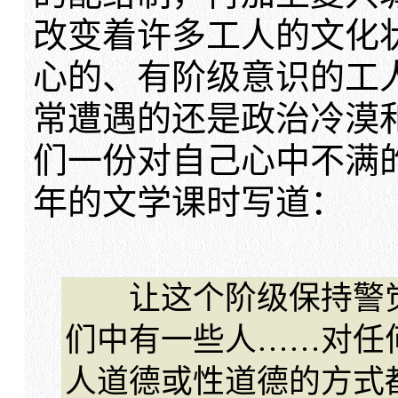
改变着许多工人的文化
心的、有阶级意识的工
常遭遇的还是政治冷漠
们一份对自己心中不满的
年的文学课时写道：
让这个阶级保持警觉
们中有一些人……对任
人道德或性道德的方式