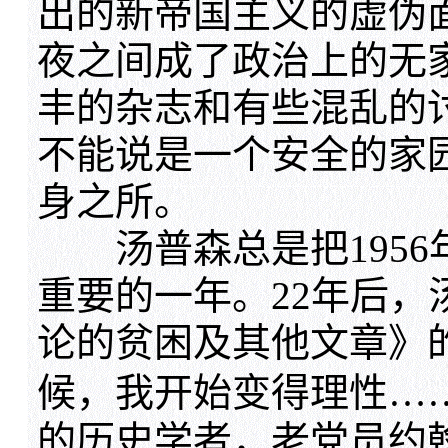
出的新帝国主义的虚伪
夜之间成了政治上的无
丰的杂志和有些混乱的
不能说是一个安全的家
身之所。
汤普森总是把1956
重要的一年。22年后，
论的贫困及其他文章》的前
候，我开始变得理性……
的历史学者，老党员约