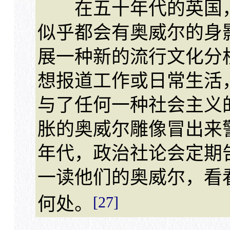
在五十年代的英国，
似乎都会有奥威尔的身
展一种新的流行文化分
想报道工作或日常生活
与了任何一种社会主义
胀的奥威尔雕像冒出来
年代，政治社论会定期
一读他们的奥威尔，看
[27]
何处。