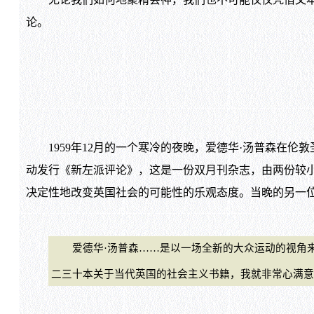
论。
1959年12月的一个寒冷的夜晚，爱德华·汤普森在伦
动发行《新左派评论》，这是一份双月刊杂志，由两份较
决定性地改变英国社会的可能性的乐观态度。当晚的另一位
爱德华·汤普森……是以一场全新的大众运动的视角来
二三十本关于当代英国的社会主义书籍，我就非常心满意