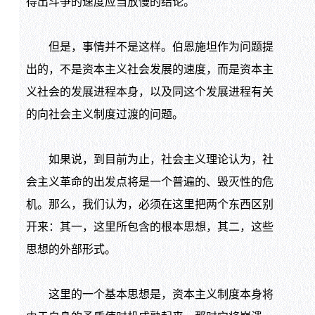
得出斗争的速度应当放慢的结论。
但是，事情并不是这样。伯恩施坦作为问题提
出的，不是资本主义社会发展的速度，而是资本主
义社会的发展进程本身，以及同这个发展进程有关
的向社会主义制度过渡的问题。
如果说，到目前为止，社会主义理论认为，社
会主义革命的出发点将是一个普遍的、毁灭性的危
机。那么，我们认为，必须在这里把两个东西区别
开来：其一，这里所包含的根本思想，其二，这些
思想的外部形式。
这里的一个基本思想是，资本主义制度本身将