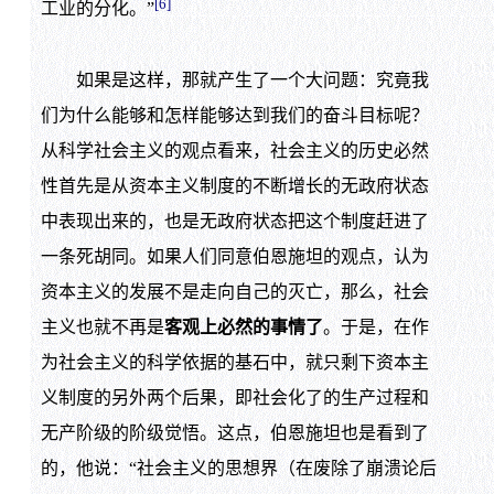
[6]
工业的分化。”
如果是这样，那就产生了一个大问题：究竟我
们为什么能够和怎样能够达到我们的奋斗目标呢？
从科学社会主义的观点看来，社会主义的历史必然
性首先是从资本主义制度的不断增长的无政府状态
中表现出来的，也是无政府状态把这个制度赶进了
一条死胡同。如果人们同意伯恩施坦的观点，认为
资本主义的发展不是走向自己的灭亡，那么，社会
主义也就不再是
客观上必然的事情了
。于是，在作
为社会主义的科学依据的基石中，就只剩下资本主
义制度的另外两个后果，即社会化了的生产过程和
无产阶级的阶级觉悟。这点，伯恩施坦也是看到了
的，他说：“社会主义的思想界（在废除了崩溃论后