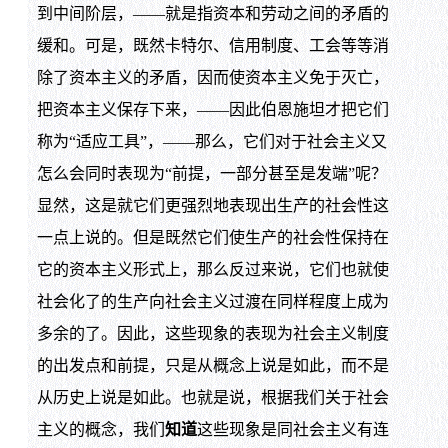
到中间阶层，——就是指资本和劳动之间的矛盾的
缓和。可是，既然卡特尔、信用制度、工会等等消
除了资本主义的矛盾，因而使资本主义免于灭亡，
把资本主义保存下来，——因此伯恩施坦才把它们
称为“适应工具”，——那么，它们对于社会主义又
怎么会同时表现为“前提，一部分甚至是发端”呢？
显然，这是就它们更强烈地表现出生产的社会性这
一点上说的。但是既然它们使生产的社会性保持在
它的资本主义形式上，那么反过来说，它们也就使
社会化了的生产向社会主义过渡在同样程度上成为
多余的了。因此，这些现象的表现为社会主义制度
的出发点和前提，只是从概念上说是如此，而不是
从历史上说是如此。也就是说，根据我们关于社会
主义的概念，我们
知道
这些现象是同社会主义有连