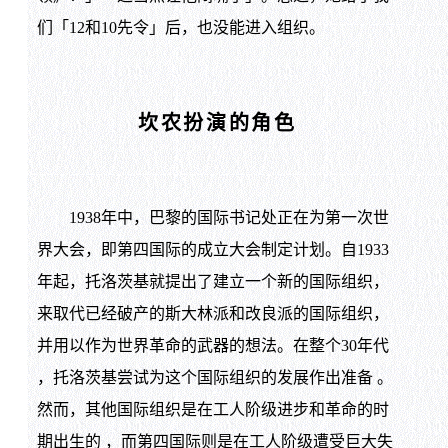
们「12和10先令」后，也没能进入组织。
坎农扮演的角色
1938年中，巴黎的国际书记处正在为第一次世
界大会，即第四国际的成立大会制定计划。自1933
年起，托洛茨基就提出了建立一个新的国际组织，
来取代已经破产的斯大林派和改良派的国际组织，
并用以作为世界革命的武器的想法。在整个30年代
，托洛茨基尝试为这个国际组织的发展作出准备 。
然而，其他国际组织是在工人阶级进步和革命的时
期出生的 ，而第四国际则是在工人阶级遭受巨大失