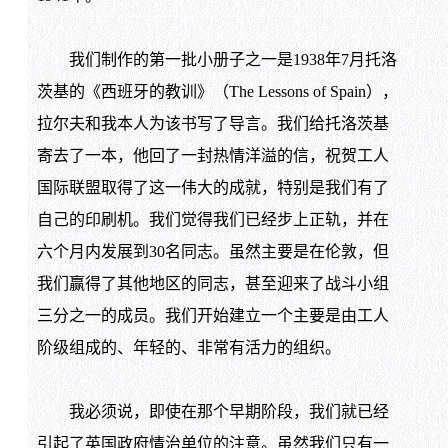
我们制作的第一批小册子之一是1938年7月托洛
茨基的《西班牙的教训》（The Lessons of Spain），
拉尔夫和我本人为该书写了导言。我们给托洛茨基
寄去了一本，他回了一封热情洋溢的信，祝贺工人
国际联盟取得了这一伟大的成就，特别是我们有了
自己的印刷机。我们觉得我们已经步上正轨，并在
六个月内发展到30名同志。虽然主要是在伦敦，但
我们赢得了其他地区的同志，甚至迎来了战斗小组
三分之一的成员。我们开始建立一个主要是由工人
阶级组成的、年轻的、非常有活力的组织。
我必须说，即使在那个早期阶段，我们就已经
引起了英国政府情治单位的注意。虽然我们只有一