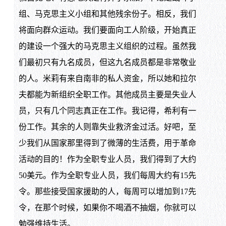
组、马克思主义小组和其他残余份子。相反，我们
将面向群众运动。我们要面向工人阶级，开始真正
的建设一个强大的马克思主义组织的过程。虽然我
们最初只有九名成员，但这九名成员都是非常敬业
的人。米莉有来自南非的私人资金，所以她和拉尔
夫都能为新组织全职工作。其他成员主要是失业人
员，只有几个同志真正在工作。我记得，希利有一
份工作。其余的人则靠失业救济金过活。好吧，至
少我们从国家那里得到了微薄的生活费，用于革命
活动的目的！作为全职专业人员，我们得到了大约
50美元。作为全职专业人员，我们每周大约有15先
令。那些接受国家援助的人，每周可以增加到17先
令，在那个时候，如果你不喝酒不抽烟，你就可以
勉强维持生活。