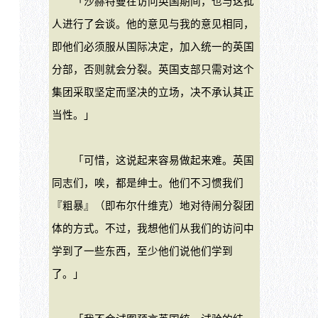
「沙赫特曼在访问英国期间，也与这批
人进行了会谈。他的意见与我的意见相同，
即他们必须服从国际决定，加入统一的英国
分部，否则就会分裂。英国支部只需对这个
集团采取坚定而坚决的立场，决不承认其正
当性。」
「可惜，这说起来容易做起来难。英国
同志们，唉，都是绅士。他们不习惯我们
『粗暴』（即布尔什维克）地对待闹分裂团
体的方式。不过，我想他们从我们的访问中
学到了一些东西，至少他们说他们学到
了。」