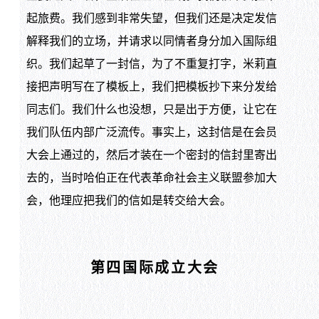
起旅费。我们感到非常失望，但我们还是决定发信
解释我们的立场，并请求以同情者身分加入国际组
织。我们起草了一封信，为了不重复打字，米莉直
接把声明写在了模板上，我们把模板抄下来分发给
同志们。我们什么也没想，只是出于方便，让它在
我们队伍内部广泛流传。事实上，这封信是在会员
大会上通过的，然后才装在一个密封的信封里寄出
去的，当时哈伯正在代表革命社会主义联盟参加大
会，他理应把我们的信如是转交给大会。
第四国际成立大会