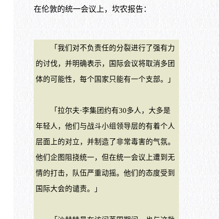
在伦敦的统一会议上，坎农报告：
「我们对不负责任的分裂进行了强有力
的讨伐，并明确表示，国际会议将取消多团
体的可能性，每个国家只能有一个支部。」
「拉尔夫·李集团约有30多人，大多是
年轻人，他们与战斗小组领导层的有着个人
层面上的对立，并制造了非常毒害的气氛。
他们企图阻挠统一，但在统一会议上遭到无
情的打击，队伍严重动摇。他们的态度受到
国际大会的谴责。」