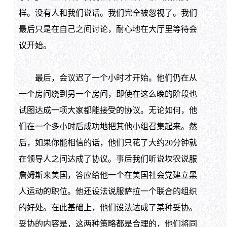
样。没有人和我们说话。我们完全被忽视了。我们
最后只是在自己之间讨论，耐心地在大厅里等待会
议开始。
最后，会议迟了一个小时才开始。他们仍在从
一个房间绕到另一个房间，即使在这么晚的阶段也
试图达成一项大家都能接受的协议。无论如何，他
们在一个多小时后成功地把其他小组召集起来。然
后，如果你能相信的话，他们只花了大约20分钟就
在领导人之间达成了协议。事后我们听说坎农说服
詹姆斯来美国，答应给他一个在美国社会党建立黑
人运动的职位。他还设法说服萨拉一个联合的组织
的好处。在此基础上，他们设法达成了某种妥协。
妥协的内容是，这两种策略都是合理的，他们将同