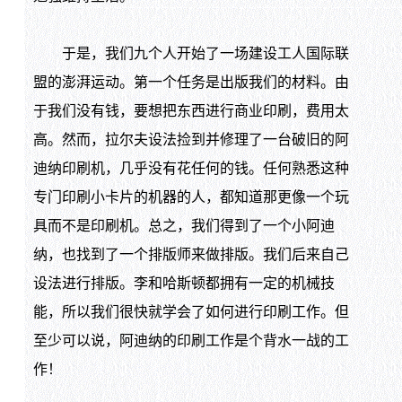
于是，我们九个人开始了一场建设工人国际联
盟的澎湃运动。第一个任务是出版我们的材料。由
于我们没有钱，要想把东西进行商业印刷，费用太
高。然而，拉尔夫设法捡到并修理了一台破旧的阿
迪纳印刷机，几乎没有花任何的钱。任何熟悉这种
专门印刷小卡片的机器的人，都知道那更像一个玩
具而不是印刷机。总之，我们得到了一个小阿迪
纳，也找到了一个排版师来做排版。我们后来自己
设法进行排版。李和哈斯顿都拥有一定的机械技
能，所以我们很快就学会了如何进行印刷工作。但
至少可以说，阿迪纳的印刷工作是个背水一战的工
作！