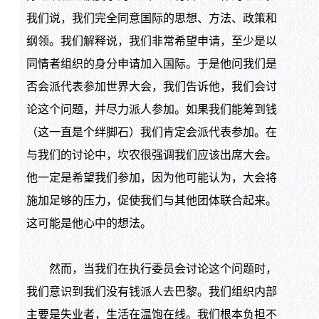
我们说，我们完全同意国际的思想、方法、政策和
纲领。我们解释说，我们非常希望申请，至少是以
同情者组织的身分申请加入国际。于是他问我们是
否会派代表参加世界大会，我们告诉他，我们会讨
论这个问题，并尽力派人参加。如果我们能筹到钱
（这一直是个绊脚石）我们肯定会派代表参加。在
与我们的讨论中，坎农很强调我们应该出席大会。
他一定是希望我们参加，因为他可能认为，大会将
施加足够的压力，促使我们与其他团体联合起来。
这可能是他心中的想法。
然而，当我们在执行委员会讨论这个问题时，
我们意识到我们没有钱派人去巴黎。我们组织内部
主要是失业者，生活在温饱在线。我们根本负担不