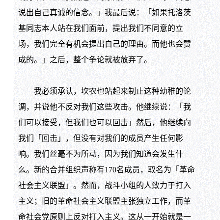
说出自己真诚的信念。」我最后说：「如果托洛茨
基同志本人站在我们面前，提出我们不同意的立
场，我们完全有机会提出自己的理由。而他也会赞
成的。」之后，整个争论就被放弃了。
我必须承认，坎农也站起来制止这种幼稚的论
调，并说他不反对我们这些攻击。他继续说：「我
们可以接受，但我们也可以回击」然后，他继续向
我们「回击」，但没有对我们的成员产生任何影
响。我们丝毫不为所动，因为我们知道会发生什
么。新的合并组织声称有170名成员，取名为「革命
社会主义联盟」。然而，战斗小组的人致力于打入
主义；旧的革命社会主义联盟主张独立工作，而革
命社会党原则上反对打入主义。这从一开始就是一