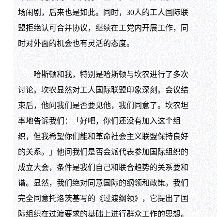
场闹剧，后来也是如此。同时，30人的工人国际联
盟拒绝认可合并协议，继续在工党内开展工作，同
时对外面的机会也有灵活的态度。
哈斯顿和我，特别是哈斯顿与坎农进行了多次
讨论。坎农显然对工人国际联盟印象深刻。会议结
束后，他问我们是否要见他，我们同意了。坎农坦
率地告诉我们：「好吧，你们还没有加入这个组
织，但我希望你们能和革命社会主义联盟保持良好
的关系。」他问我们是否会派代表参加国际组织的
成立大会，条件是我们自己和联合趋势的关系要和
谐。显然，我们绝对同意国际的纲领和政策。我们
完全同意托洛茨基写的《过渡纲领》，它提出了国
际组织在过渡要求的基础上进行群众工作的思想。