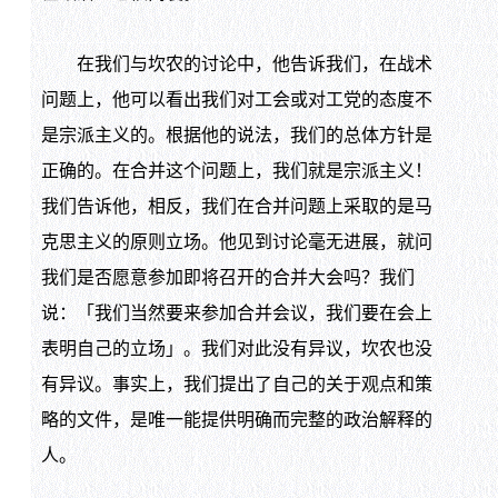
在我们与坎农的讨论中，他告诉我们，在战术
问题上，他可以看出我们对工会或对工党的态度不
是宗派主义的。根据他的说法，我们的总体方针是
正确的。在合并这个问题上，我们就是宗派主义！
我们告诉他，相反，我们在合并问题上采取的是马
克思主义的原则立场。他见到讨论毫无进展，就问
我们是否愿意参加即将召开的合并大会吗？我们
说：「我们当然要来参加合并会议，我们要在会上
表明自己的立场」。我们对此没有异议，坎农也没
有异议。事实上，我们提出了自己的关于观点和策
略的文件，是唯一能提供明确而完整的政治解释的
人。