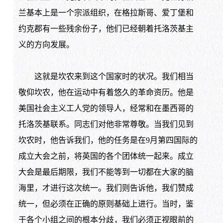
兰基本上是一个宗派组织，在格拉斯哥、爱丁堡和
约克郡有一些残余份子，他们已经朝着托洛茨基主
义的方向发展。
这就是坎农来到这个国家时的状况。我们相当
敬仰坎农，他在运动中有着悠久的革命资历。他是
美国社会主义工人党的领导人，经常和在墨西哥的
托洛茨基联系。同志们对他非常尊敬。当我们见到
坎农时，他告诉我们，他的任务是在9月第四国际的
成立大会之前，将英国的各个团体统一起来。成立
大会是最后期限，我们不能等到一切都在大家的脑
海里，才进行这次统一。我们则告诉他，我们赞成
统一，但必须在正确的原则基础上进行。当时，鉴
于各个小组之间的根本分歧，我们必须正视眼前的