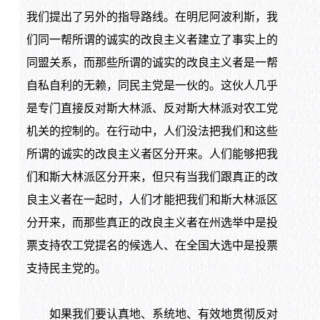
我们提出了另外的指导路线。在明尼阿波利斯，我
们同一帮所谓的诚实的改良主义者建立了事实上的
同盟关系，而那些所谓的诚实的改良主义者是一帮
自私自利的无赖，同民主党是一伙的。这伙人几乎
是专门直接反对斯大林派、反对斯大林派对农工党
机关的控制的。在行动中，人们没法把我们和这些
所谓的诚实的改良主义者区分开来。人们能够把我
们和斯大林派区分开来，但只有当我们跟真正的改
良主义者在一起时，人们才能把我们和斯大林派区
分开来，而那些真正的改良主义者在州选举中是投
票支持农工党提名的候选人、在全国大选中是投票
支持民主党的。
如果我们要认真地、系统地、有效地贯彻反对