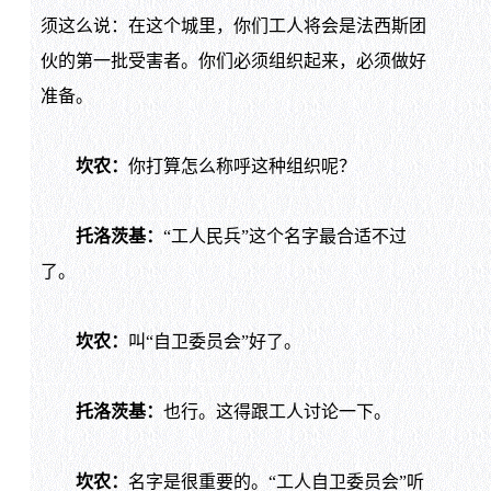
须这么说：在这个城里，你们工人将会是法西斯团
伙的第一批受害者。你们必须组织起来，必须做好
准备。
坎农：
你打算怎么称呼这种组织呢？
托洛茨基：
“工人民兵”这个名字最合适不过
了。
坎农：
叫“自卫委员会”好了。
托洛茨基：
也行。这得跟工人讨论一下。
坎农：
名字是很重要的。“工人自卫委员会”听