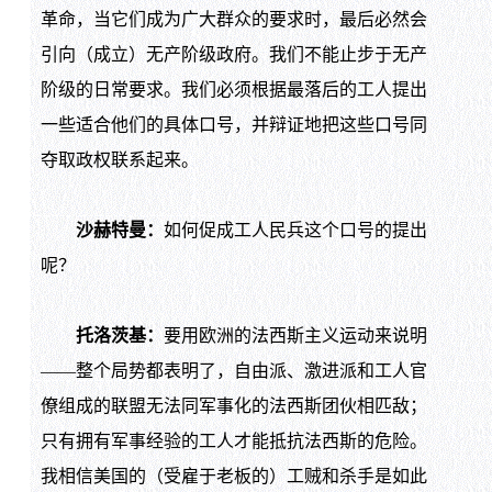
革命，当它们成为广大群众的要求时，最后必然会
引向（成立）无产阶级政府。我们不能止步于无产
阶级的日常要求。我们必须根据最落后的工人提出
一些适合他们的具体口号，并辩证地把这些口号同
夺取政权联系起来。
沙赫特曼：
如何促成工人民兵这个口号的提出
呢？
托洛茨基：
要用欧洲的法西斯主义运动来说明
——整个局势都表明了，自由派、激进派和工人官
僚组成的联盟无法同军事化的法西斯团伙相匹敌；
只有拥有军事经验的工人才能抵抗法西斯的危险。
我相信美国的（受雇于老板的）工贼和杀手是如此