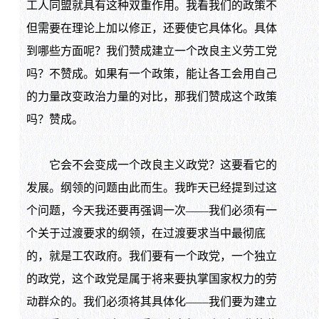
工人同盟就具有这种双重作用。我看我们的政策不
但需要在理论上加以修正，还要使它具体化。具体
到哪些方面呢？我们赞成建立一个改良主义劳工党
吗？不赞成。如果有一个政策，能让各工会用自己
的力量改变政治力量的对比，那我们赞成这个政策
吗？赞成。
它会不会变成一个改良主义政党？这要看它的
发展。纲领的问题由此而生。我昨天已经提到过这
个问题，今天我还要再强调一次——我们必须有一
个关于过渡要求的纲领，在过渡要求当中最彻底
的，就是工农政府。我们要有一个政党，一个独立
的政党，这个政党是属于将来要执掌国家权力的劳
动群众的。我们必须将其具体化——我们要为建立