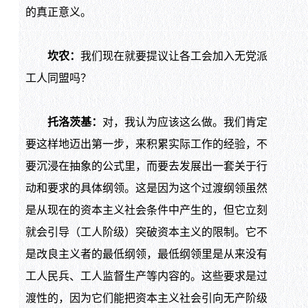
的真正意义。
坎农：
我们现在就要提议让各工会加入无党派
工人同盟吗？
托洛茨基：
对，我认为应该这么做。我们肯定
要这样地迈出第一步，来积累实际工作的经验，不
要沉浸在抽象的公式里，而要去发展出一套关于行
动和要求的具体纲领。这是因为这个过渡纲领虽然
是从现在的资本主义社会条件中产生的，但它立刻
就会引导（工人阶级）突破资本主义的限制。它不
是改良主义者的最低纲领，最低纲领里是从来没有
工人民兵、工人监督生产等内容的。这些要求是过
渡性的，因为它们能把资本主义社会引向无产阶级