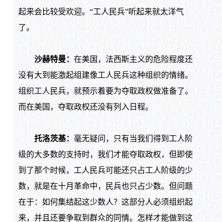
起来会比较受欢迎。“工人民兵”听起来就太洋气
了。
沙赫特曼：
在美国，法西斯主义的危险程度还
没有大到能激起组建像工人民兵这种组织的情绪。
组织工人民兵，就预示着要为夺取政权做准备了。
而在美国，夺取政权还没有列入日程。
托洛茨基：
毫无疑问，只有当我们得到工人阶
级的大多数的支持时，我们才能夺取政权，但即使
到了那个时候，工人民兵可能还只占工人阶级的少
数，就是在十月革命中，民兵也只占少数。但问题
在于：如何集结起这少数人？这部分人必须组织起
来，并且还要争取到群众的同情。怎样才能做到这