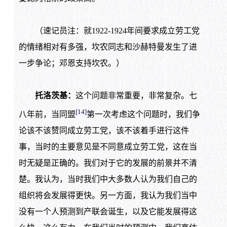
（速记员注：就1922-1924年间要求成立劳工党
的情绪相对有多强，坎农同志和沙赫特曼发生了进
一步争论；邓恩支持坎农。）
托洛茨基：
这个问题非常重要，非常复杂。七
[14]
八年前，当同盟
第一次考虑这个问题时，我们争
论该不该赞同成立劳工党，该不该着手进行这件
事，当时的主要意见是不同意成立劳工党，这在当
时无疑是正确的。我们对于它的发展的前景并不清
楚。我认为，当时我们中大多数人认为我们自己的
组织将会发展得更快。另一方面，我认为我们当中
没有一个人预测到产联会诞生，以及它能发展得这