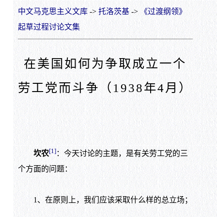
中文马克思主义文库
->
托洛茨基
->
《过渡纲领》
起草过程讨论文集
在美国如何为争取成立一个
劳工党而斗争（1938年4月）
[1]
坎农
：今天讨论的主题，是有关劳工党的三
个方面的问题：
1、在原则上，我们应该采取什么样的总立场；