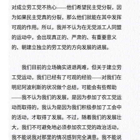
对成立劳工党不热心——他们希望民主党分裂，因
为如果民主党真的分裂，那么他们就能在其中发挥
可观的作用。所以，我并不认为在无党派工人同盟
的运动中，会出现真正的、严肃的、有重要意义
的、朝建立独立的劳工党的方向发展的进展。
我们目前的立场确实进退两难，但关于建立劳
工党运动，我们已经有了可观的经验——对我们在
明尼阿波利斯的状况做个总结，可能会有些帮助
——我不认为我们的发展，是因为参加了农工党运
动而取得的，我认为是因为我们积极参加了工会中
的活动，才取得了发展。不过，随着我们的发展壮
大，我们不可避免地必须参加农工党的政治活动，
我不能说我对那里的情况感到完全满意。我不能说