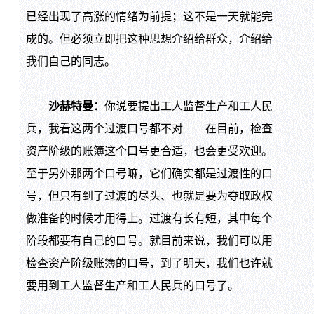
已经出现了高涨的情绪为前提；这不是一天就能完
成的。但必须立即把这种思想介绍给群众，介绍给
我们自己的同志。
沙赫特曼：
你说要提出工人监督生产和工人民
兵，我看这两个过渡口号都不对——在目前，检查
资产阶级的账簿这个口号更合适，也会更受欢迎。
至于另外那两个口号嘛，它们确实都是过渡性的口
号，但只有到了过渡的尽头、也就是要为夺取政权
做准备的时候才用得上。过渡有长有短，其中每个
阶段都要有自己的口号。就目前来说，我们可以用
检查资产阶级账簿的口号，到了明天，我们也许就
要用到工人监督生产和工人民兵的口号了。