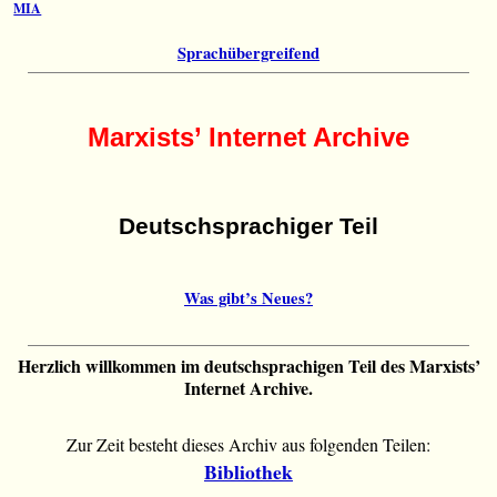
MIA
Sprachübergreifend
Marxists’ Internet Archive
Deutschsprachiger Teil
Was gibt’s Neues?
Herzlich willkommen im deutschsprachigen Teil des Marxists’
Internet Archive.
Zur Zeit besteht dieses Archiv aus folgenden Teilen:
Bibliothek