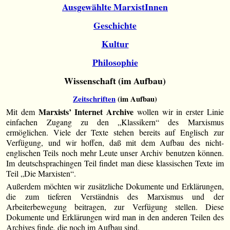
Ausgewählte MarxistInnen
Geschichte
Kultur
Philosophie
Wissenschaft (im Aufbau)
Zeitschriften
(im Aufbau)
Marxists’ Internet Archive
Mit dem
wollen wir in erster Linie
einfachen Zugang zu den „Klassikern“ des Marxismus
ermöglichen. Viele der Texte stehen bereits auf Englisch zur
Verfügung, und wir hoffen, daß mit dem Aufbau des nicht-
englischen Teils noch mehr Leute unser Archiv benutzen können.
Im deutschsprachingen Teil findet man diese klassischen Texte im
Teil „Die Marxisten“.
Außerdem möchten wir zusätzliche Dokumente und Erklärungen,
die zum tieferen Verständnis des Marxismus und der
Arbeiterbewegung beitragen, zur Verfügung stellen. Diese
Dokumente und Erklärungen wird man in den anderen Teilen des
Archives finde, die noch im Aufbau sind.