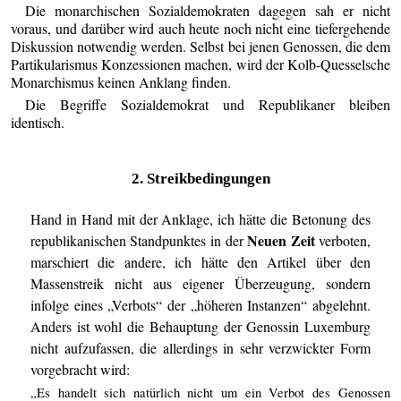
Die monarchischen Sozialdemokraten dagegen sah er nicht
voraus, und darüber wird auch heute noch nicht eine tiefergehende
Diskussion notwendig werden. Selbst bei jenen Genossen, die dem
Partikularismus Konzessionen machen, wird der Kolb-Quesselsche
Monarchismus keinen Anklang finden.
Die Begriffe Sozialdemokrat und Republikaner bleiben
identisch.
2. Streikbedingungen
Hand in Hand mit der Anklage, ich hätte die Betonung des
Neuen Zeit
republikanischen Standpunktes in der
verboten,
marschiert die andere, ich hätte den Artikel über den
Massenstreik nicht aus eigener Überzeugung, sondern
infolge eines „Verbots“ der „höheren Instanzen“ abgelehnt.
Anders ist wohl die Behauptung der Genossin Luxemburg
nicht aufzufassen, die allerdings in sehr verzwickter Form
vorgebracht wird:
„Es handelt sich natürlich nicht um ein Verbot des Genossen