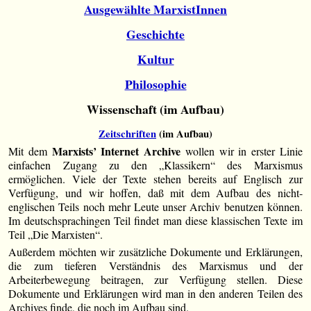
Ausgewählte MarxistInnen
Geschichte
Kultur
Philosophie
Wissenschaft (im Aufbau)
Zeitschriften
(im Aufbau)
Marxists’ Internet Archive
Mit dem
wollen wir in erster Linie
einfachen Zugang zu den „Klassikern“ des Marxismus
ermöglichen. Viele der Texte stehen bereits auf Englisch zur
Verfügung, und wir hoffen, daß mit dem Aufbau des nicht-
englischen Teils noch mehr Leute unser Archiv benutzen können.
Im deutschsprachingen Teil findet man diese klassischen Texte im
Teil „Die Marxisten“.
Außerdem möchten wir zusätzliche Dokumente und Erklärungen,
die zum tieferen Verständnis des Marxismus und der
Arbeiterbewegung beitragen, zur Verfügung stellen. Diese
Dokumente und Erklärungen wird man in den anderen Teilen des
Archives finde, die noch im Aufbau sind.