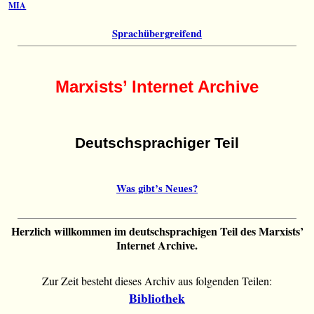
MIA
Sprachübergreifend
Marxists’ Internet Archive
Deutschsprachiger Teil
Was gibt’s Neues?
Herzlich willkommen im deutschsprachigen Teil des Marxists’
Internet Archive.
Zur Zeit besteht dieses Archiv aus folgenden Teilen:
Bibliothek