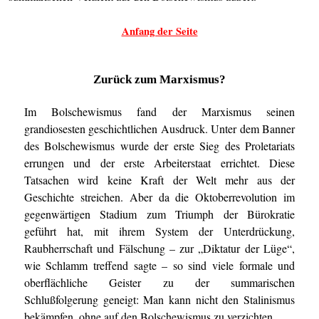
Anfang der Seite
Zurück zum Marxismus?
Im Bolschewismus fand der Marxismus seinen
grandiosesten geschichtlichen Ausdruck. Unter dem Banner
des Bolschewismus wurde der erste Sieg des Proletariats
errungen und der erste Arbeiterstaat errichtet. Diese
Tatsachen wird keine Kraft der Welt mehr aus der
Geschichte streichen. Aber da die Oktoberrevolution im
gegenwärtigen Stadium zum Triumph der Bürokratie
geführt hat, mit ihrem System der Unterdrückung,
Raubherrschaft und Fälschung – zur „Diktatur der Lüge“,
wie Schlamm treffend sagte – so sind viele formale und
oberflächliche Geister zu der summarischen
Schlußfolgerung geneigt: Man kann nicht den Stalinismus
bekämpfen, ohne auf den Bolschewismus zu verzichten.