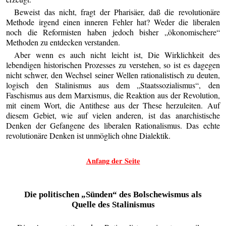
Beweist das nicht, fragt der Pharisäer, daß die revolutionäre
Methode irgend einen inneren Fehler hat? Weder die liberalen
noch die Reformisten haben jedoch bisher „ökonomischere“
Methoden zu entdecken verstanden.
Aber wenn es auch nicht leicht ist, Die Wirklichkeit des
lebendigen historischen Prozesses zu verstehen, so ist es dagegen
nicht schwer, den Wechsel seiner Wellen rationalistisch zu deuten,
logisch den Stalinismus aus dem „Staatssozialismus“, den
Faschismus aus dem Marxismus, die Reaktion aus der Revolution,
mit einem Wort, die Antithese aus der These herzuleiten. Auf
diesem Gebiet, wie auf vielen anderen, ist das anarchistische
Denken der Gefangene des liberalen Rationalismus. Das echte
revolutionäre Denken ist unmöglich ohne Dialektik.
Anfang der Seite
Die politischen „Sünden“ des Bolschewismus als
Quelle des Stalinismus