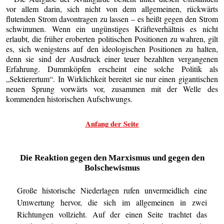
vor allem darin, sich nicht von dem allgemeinen, rückwärts
flutenden Strom davontragen zu lassen – es heißt gegen den Strom
schwimmen. Wenn ein ungünstiges Kräfteverhältnis es nicht
erlaubt, die früher eroberten politischen Positionen zu wahren, gilt
es, sich wenigstens auf den ideologischen Positionen zu halten,
denn sie sind der Ausdruck einer teuer bezahlten vergangenen
Erfahrung. Dummköpfen erscheint eine solche Politik als
„Sektierertum“. In Wirklichkeit bereitet sie nur einen gigantischen
neuen Sprung vorwärts vor, zusammen mit der Welle des
kommenden historischen Aufschwungs.
Anfang der Seite
Die Reaktion gegen den Marxismus und gegen den
Bolschewismus
Große historische Niederlagen rufen unvermeidlich eine
Umwertung hervor, die sich im allgemeinen in zwei
Richtungen vollzieht. Auf der einen Seite trachtet das