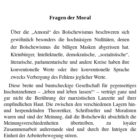
Fragen der Moral
Über die „Amoral“ des Bolschewismus beschweren sich
gewöhnlich besonders die hochnäsigen Nullitäten, denen
der Bolschewismus die billigen Masken abgerissen hat.
Kleinbürger, Intellektuelle, demokratische, „sozialistische“,
literarische, parlamentarische und andere Kreise haben ihre
konventionelle Werte oder ihre konventionelle Sprache
zwecks Verbergung des Fehlens jeglicher Werte.
Diese breite und buntscheckige Gesellschaft für gegenseitiges
Inschutznehmen – „leben und leben lassen!“ – verträgt ganz und
gar nicht die Berührung der marxistischen Lanzette auf ihrer
empfindlichen Haut. Die zwischen den verschiedenen Lagern hin-
und herpendelnden Theoretiker, Schriftsteller und Moralisten
waren und sind der Meinung, daß die Bolschewiki absichtlich die
Meinungsverschiedenheiten übertreiben, zu loyaler
Zusammenarbeit außerstande sind und durch ihre Intrigen die
Einheit der Arbeiterbewegung stören.