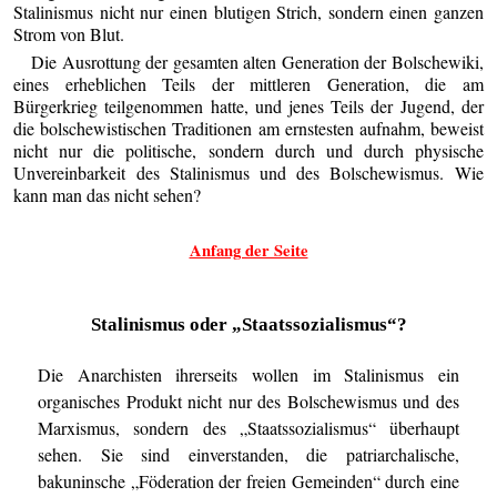
Stalinismus nicht nur einen blutigen Strich, sondern einen ganzen
Strom von Blut.
Die Ausrottung der gesamten alten Generation der Bolschewiki,
eines erheblichen Teils der mittleren Generation, die am
Bürgerkrieg teilgenommen hatte, und jenes Teils der Jugend, der
die bolschewistischen Traditionen am ernstesten aufnahm, beweist
nicht nur die politische, sondern durch und durch physische
Unvereinbarkeit des Stalinismus und des Bolschewismus. Wie
kann man das nicht sehen?
Anfang der Seite
Stalinismus oder „Staatssozialismus“?
Die Anarchisten ihrerseits wollen im Stalinismus ein
organisches Produkt nicht nur des Bolschewismus und des
Marxismus, sondern des „Staatssozialismus“ überhaupt
sehen. Sie sind einverstanden, die patriarchalische,
bakuninsche „Föderation der freien Gemeinden“ durch eine