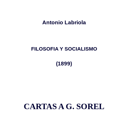
Antonio Labriola
FILOSOFIA Y SOCIALISMO
(1899)
CARTAS A G. SOREL