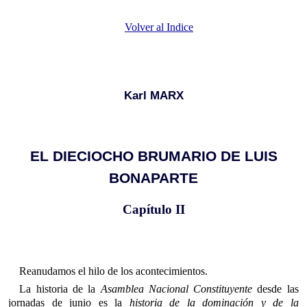
Volver al Indice
Karl MARX
EL DIECIOCHO BRUMARIO DE LUIS
BONAPARTE
Capítulo II
Reanudamos el hilo de los acontecimientos.
La historia de la
Asamblea Nacional Constituyente
desde las
jornadas de junio es la
historia de la dominación y de la