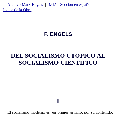
Archivo Marx-Engels
|
MIA - Sección en español
Índice de la Obra
F. ENGELS
DEL SOCIALISMO UTÓPICO AL
SOCIALISMO CIENTÍFICO
I
El socialismo moderno es, en primer término, por su contenido,