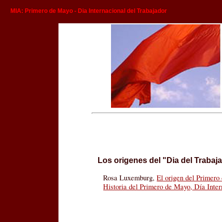
MIA: Primero de Mayo - Dia Internacional del Trabajador
Los origenes del "Dia del Trabaj
Rosa Luxemburg,
El origen del Primer
Historia del Primero de Mayo, Día Inter