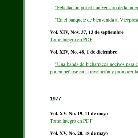
"Felicitación por el I aniversario de la 
"En el banquete de bienvenida al Vicepres
Vol. XIV, Nos. 37, 13 de septiembre
Tomo íntegro en PDF
Vol. XIV, No. 48, 1 de diciembre
"Una banda de bicharracos nocivos para el 
por empeñarse en la revolución y promover l
1977
Vol. XV, No. 19, 11 de mayo
Tomo íntegro en PDF
Vol. XV, No. 20, 18 de mayo