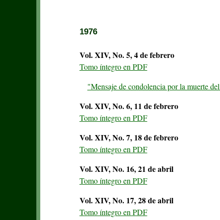
1976
Vol. XIV, No. 5, 4 de febrero
Tomo íntegro en PDF
"Mensaje de condolencia por la muerte de
Vol. XIV, No. 6, 11 de febrero
Tomo íntegro en PDF
Vol. XIV, No. 7, 18 de febrero
Tomo íntegro en PDF
Vol. XIV, No. 16, 21 de abril
Tomo íntegro en PDF
Vol. XIV, No. 17, 28 de abril
Tomo íntegro en PDF