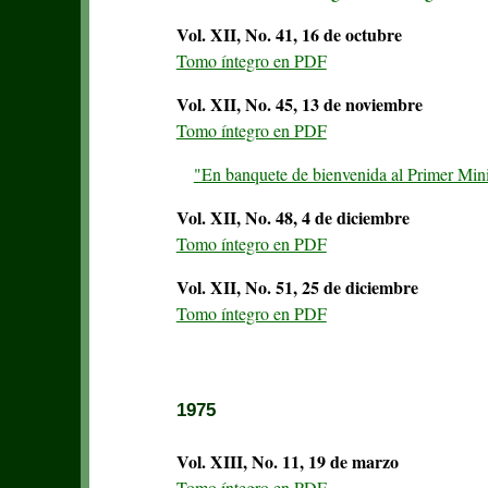
Vol. XII, No. 41, 16 de octubre
Tomo íntegro en PDF
Vol. XII, No. 45, 13 de noviembre
Tomo íntegro en PDF
"En banquete de bienvenida al Primer Mini
Vol. XII, No. 48, 4 de diciembre
Tomo íntegro en PDF
Vol. XII, No. 51, 25 de diciembre
Tomo íntegro en PDF
1975
Vol. XIII, No. 11, 19 de marzo
Tomo íntegro en PDF