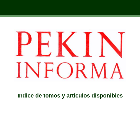
Indice de tomos y articulos disponibles