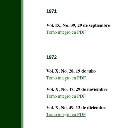
1971
Vol. IX, No. 39, 29 de septiembre
Tomo íntegro en PDF
1972
Vol. X, No. 28, 19 de julio
Tomo íntegro en PDF
Vol. X, No. 47, 29 de noviembre
Tomo íntegro en PDF
Vol. X, No. 49, 13 de diciembre
Tomo íntegro en PDF