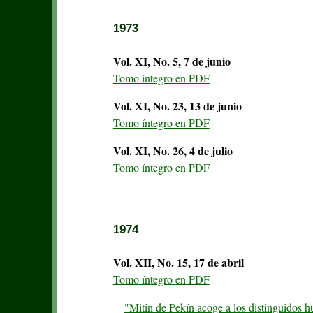
1973
Vol. XI, No. 5, 7 de junio
Tomo íntegro en PDF
Vol. XI, No. 23, 13 de junio
Tomo íntegro en PDF
Vol. XI, No. 26, 4 de julio
Tomo íntegro en PDF
1974
Vol. XII, No. 15, 17 de abril
Tomo íntegro en PDF
"Mitin de Pekín acoge a los distinguidos