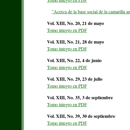
"Acerca de la base social de la camarilla a
Vol. XIII, No. 20, 21 de mayo
Tomo íntegro en PDF
Vol. XIII, No. 21, 28 de mayo
Tomo íntegro en PDF
Vol. XIII, No. 22, 4 de junio
Tomo íntegro en PDF
Vol. XIII, No. 29, 23 de julio
Tomo íntegro en PDF
Vol. XIII, No. 35, 3 de septiembre
Tomo íntegro en PDF
Vol. XIII, No. 39, 30 de septiembre
Tomo íntegro en PDF