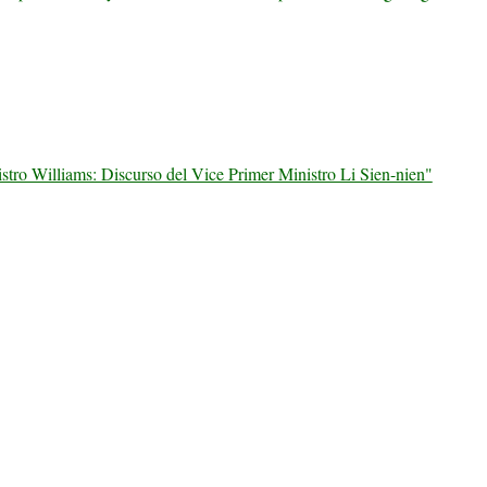
stro Williams: Discurso del Vice Primer Ministro Li Sien-nien"