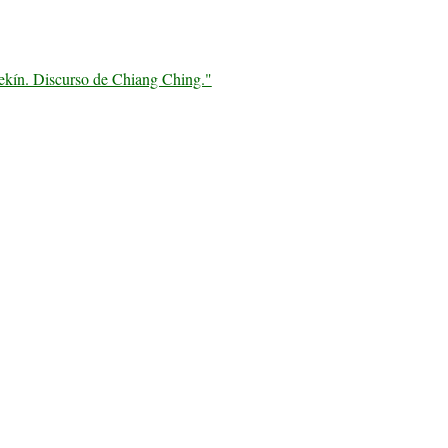
Pekín. Discurso de Chiang Ching."