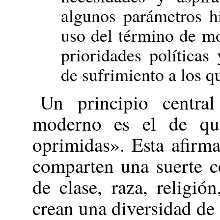
algunos parámetros hi
uso del término de m
prioridades políticas
de sufrimiento a los q
Un principio central
moderno es el de que
oprimidas». Esta afirm
comparten una suerte c
de clase, raza, religión
crean una diversidad de