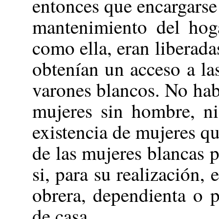
entonces que encargarse
mantenimiento del hog
como ella, eran liberada
obtenían un acceso a las
varones blancos. No hab
mujeres sin hombre, ni
existencia de mujeres q
de las mujeres blancas p
si, para su realización, 
obrera, dependienta o 
de casa.