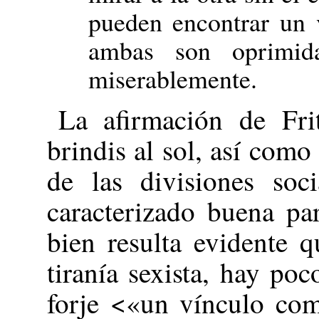
pueden encontrar un 
ambas son oprimid
miserablemente.
La afirmación de Fr
brindis al sol, así como
de las divisiones soc
caracterizado buena par
bien resulta evidente 
tiranía sexista, hay po
forje <«un vínculo com