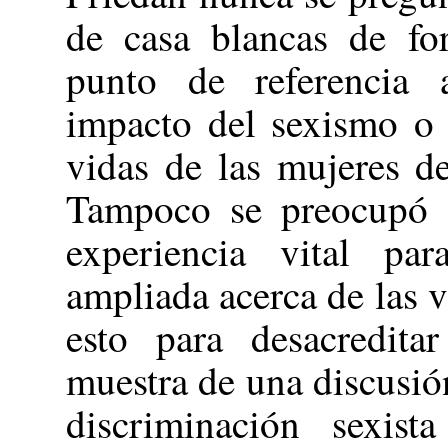
de casa blancas de for
punto de referencia 
impacto del sexismo o 
vidas de las mujeres d
Tampoco se preocupó d
experiencia vital par
ampliada acerca de las 
esto para desacredita
muestra de una discusión
discriminación sexis