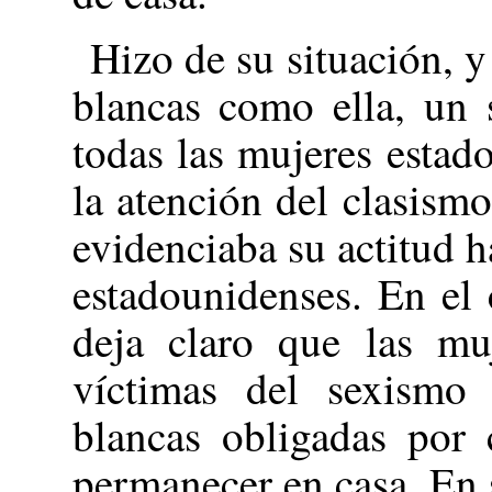
Hizo de su situación, y
blancas como ella, un 
todas las mujeres estad
la atención del clasism
evidenciaba su actitud h
estadounidenses. En el 
deja claro que las mu
víctimas del sexismo e
blancas obligadas por 
permanecer en casa. En 