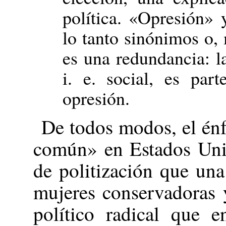
política. «Opresión» 
lo tanto sinónimos o, 
es una redundancia: la
i. e. social, es par
opresión.
De todos modos, el énf
común» en Estados Unid
de politización que una
mujeres conservadoras 
político radical que 