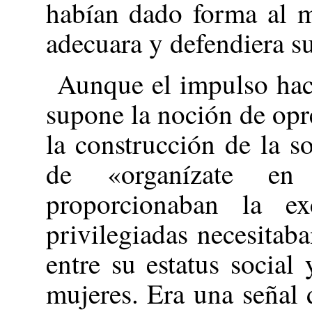
habían dado forma al 
adecuara y defendiera su
Aunque el impulso hac
supone la noción de opr
la construcción de la s
de «organízate en
proporcionaban la e
privilegiadas necesitaba
entre su estatus social
mujeres. Era una señal d