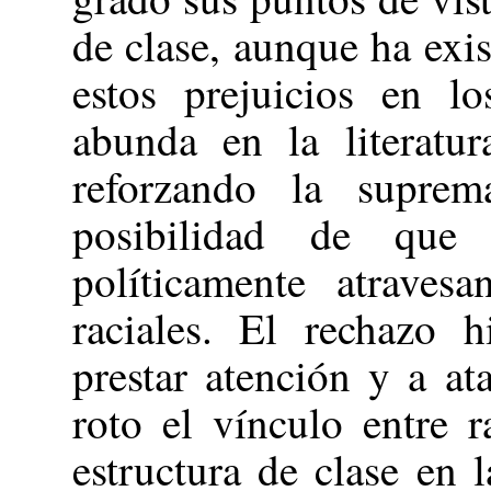
de clase, aunque ha exi
estos prejuicios en l
abunda en la literatur
reforzando la supre
posibilidad de que
políticamente atravesa
raciales. El rechazo h
prestar atención y a ata
roto el vínculo entre 
estructura de clase en 