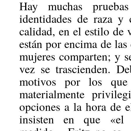
Hay muchas pruebas
identidades de raza y 
calidad, en el estilo de 
están por encima de las
mujeres comparten; y se
vez se trascienden. De
motivos por los que 
materialmente privile
opciones a la hora de el
insisten en que «el