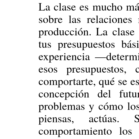
La clase es mucho má
sobre las relaciones
producción. La clase
tus presupuestos bás
experiencia —determ
esos presupuestos,
comportarte, qué se es
concepción del fut
problemas y cómo los 
piensas, actúas.
comportamiento los 