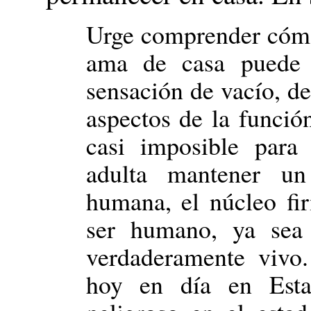
Urge comprender cómo
ama de casa puede 
sensación de vacío, de
aspectos de la funci
casi imposible para
adulta mantener un
humana, el núcleo fi
ser humano, ya sea
verdaderamente vivo
hoy en día en Esta