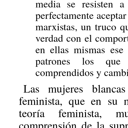
media se resisten a
perfectamente aceptar 
marxistas, un truco q
verdad con el compor
en ellas mismas ese
patrones los que 
comprendidos y cambi
Las mujeres blanca
feminista, que en su m
teoría feminista, 
comprensión de la supr