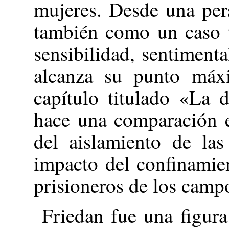
mujeres. Desde una pers
también como un caso t
sensibilidad, sentiment
alcanza su punto máx
capítulo titulado «La 
hace una comparación e
del aislamiento de la
impacto del confinamie
prisioneros de los camp
Friedan fue una figura