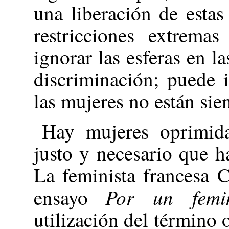
una liberación de estas
restricciones extrema
ignorar las esferas en l
discriminación; puede 
las mujeres no están si
Hay mujeres oprimid
justo y necesario que h
La feminista francesa 
Por un femin
ensayo
utilización del término