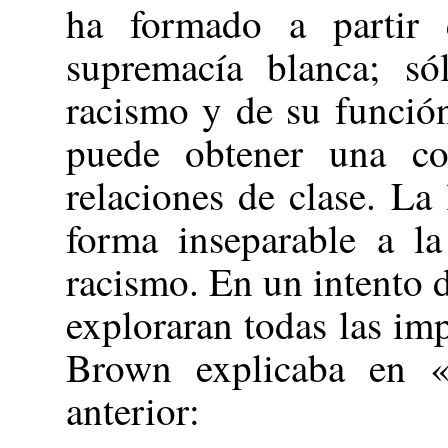
ha formado a partir d
supremacía blanca; sól
racismo y de su función
puede obtener una co
relaciones de clase. La
forma inseparable a la
racismo. En un intento d
exploraran todas las im
Brown explicaba en «
anterior: