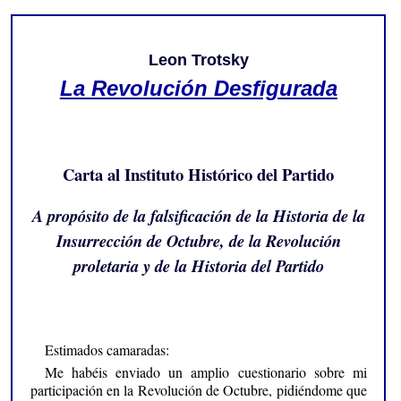
Leon Trotsky
La Revolución Desfigurada
Carta al Instituto Histórico del Partido
A propósito de la falsificación de la Historia de la
Insurrección de Octubre, de la Revolución
proletaria y de la Historia del Partido
Estimados camaradas:
Me habéis enviado un amplio cuestionario sobre mi
participación en la Revolución de Octubre, pidiéndome que