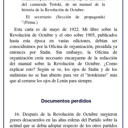
del camarada Trotski, de un manual de la
historia de la Revolución de Octubre.
El secretario (Sección de propaganda)
”(Firma.)
Esta carta es de mayo de 1922. Mi libro sobre la
Revolución de Octubre y el otro sobre 1905, publicados
hasta esta época en varias ediciones, debían ser
conocidísimos por la Oficina de organización, presidida ya
entonces por Stalin. Sin embargo, la Oficina de
organización creía necesario encargarme de la redacción
del manual sobre la Revolución de Octubre. ¿Como
explicar esto? Según se ve, los ojos de Stalin y de los
stalinistas no se han abierto para ver el ”trotskismo” más
que al cerrarse los ojos de Lenin para siempre.
Documentos perdidos
16. Después de la Revolución de Octubre surgieron
graves desacuerdos en las altas esferas del Partido sobre la
actitud que se debía adoptar respecto de los otros partidos