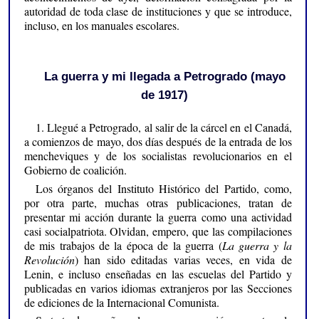
autoridad de toda clase de instituciones y que se introduce,
incluso, en los manuales escolares.
La guerra y mi llegada a Petrogrado (mayo
de 1917)
1. Llegué a Petrogrado, al salir de la cárcel en el Canadá,
a comienzos de mayo, dos días después de la entrada de los
mencheviques y de los socialistas revolucionarios en el
Gobierno de coalición.
Los órganos del Instituto Histórico del Partido, como,
por otra parte, muchas otras publicaciones, tratan de
presentar mi acción durante la guerra como una actividad
casi socialpatriota. Olvidan, empero, que las compilaciones
de mis trabajos de la época de la guerra (
La guerra y la
Revolución
) han sido editadas varias veces, en vida de
Lenin, e incluso enseñadas en las escuelas del Partido y
publicadas en varios idiomas extranjeros por las Secciones
de ediciones de la Internacional Comunista.