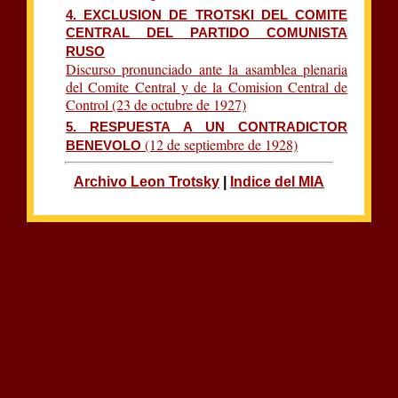
4. EXCLUSION DE TROTSKI DEL COMITE
CENTRAL DEL PARTIDO COMUNISTA
RUSO
Discurso pronunciado ante la asamblea plenaria
del Comite Central y de la Comision Central de
Control (23 de octubre de 1927)
5. RESPUESTA A UN CONTRADICTOR
(12 de septiembre de 1928)
BENEVOLO
Archivo Leon Trotsky
|
Indice del MIA