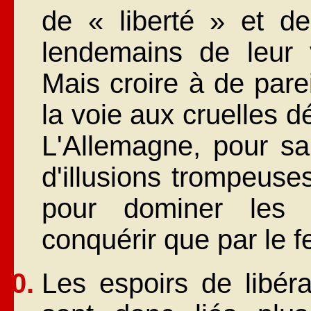
de « liberté » et d
lendemains de leur v
Mais croire à de pare
la voie aux cruelles d
L'Allemagne, pour sa
d'illusions trompeus
pour dominer les 
conquérir que par le fe
Les espoirs de libér