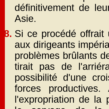
définitivement de leu
Asie.
Si ce procédé offrait
aux dirigeants impérial
problèmes brûlants de
tirait pas de l'arrié
possibilité d'une cr
forces productives. 
l'expropriation de la 