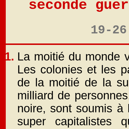
seconde guer
19-26
La moitié du monde vi
Les colonies et les p
de la moitié de la su
milliard de personnes
noire, sont soumis à l
super capitalistes