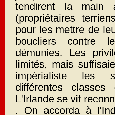
tendirent la main 
(propriétaires terrie
pour les mettre de le
boucliers contre 
démunies. Les privil
limités, mais suffis
impérialiste les 
différentes classes
L'Irlande se vit reconna
. On accorda à l'Ind