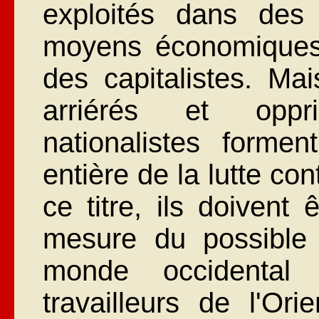
exploités dans des
moyens économiques e
des capitalistes. Ma
arriérés et opp
nationalistes form
entière de la lutte co
ce titre, ils doivent
mesure du possible 
monde occidental 
travailleurs de l'Ori