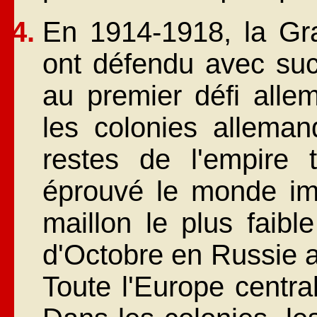
En 1914-1918, la Gr
ont défendu avec suc
au premier défi alle
les colonies alleman
restes de l'empire 
éprouvé le monde imp
maillon le plus faibl
d'Octobre en Russie a 
Toute l'Europe centra