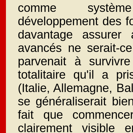
comme système
développement des for
davantage assurer 
avancés ne serait-ce
parvenait à survivr
totalitaire qu'il a 
(Italie, Allemagne, B
se généraliserait bie
fait que commencer
clairement visible