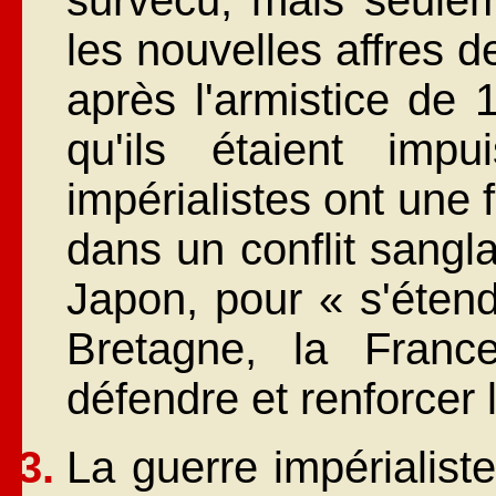
les nouvelles affres 
après l'armistice de 
qu'ils étaient imp
impérialistes ont une
dans un conflit sanglan
Japon, pour « s'étend
Bretagne, la Franc
défendre et renforcer
La guerre impérialiste