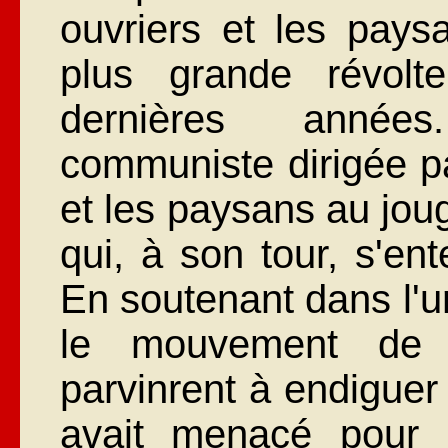
ouvriers et les pays
plus grande révol
dernières années.
communiste dirigée pa
et les paysans au jou
qui, à son tour, s'ent
En soutenant dans l'u
le mouvement de m
parvinrent à endiguer
avait menacé pour 