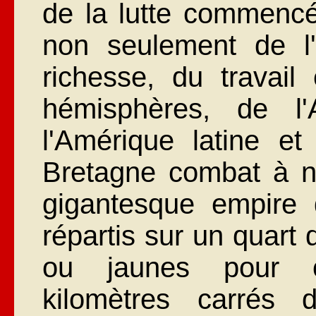
de la lutte commencé
non seulement de l
richesse, du travai
hémisphères, de l'
l'Amérique latine e
Bretagne combat à n
gigantesque empire
répartis sur un quart 
ou jaunes pour c
kilomètres carrés 