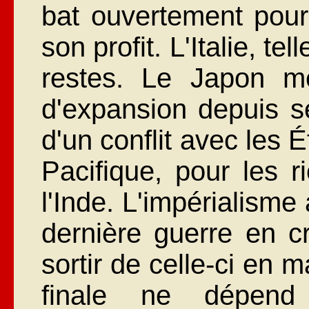
bat ouvertement pour
son profit. L'Italie, te
restes. Le Japon m
d'expansion depuis s
d'un conflit avec les 
Pacifique, pour les 
l'Inde. L'impérialisme 
dernière guerre en 
sortir de celle-ci en m
finale ne dépend