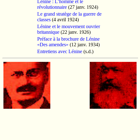
Lénine : L’homme et le
révolutionnaire
(27 janv. 1924)
Le grand stratège de la guerre de
classes
(4 avril 1924)
Lénine et le mouvement ouvrier
britannique
(22 janv. 1926)
Préface à la brochure de Lénine
«Des amendes»
(12 janv. 1934)
Entretiens avec Lénine
(s.d.)