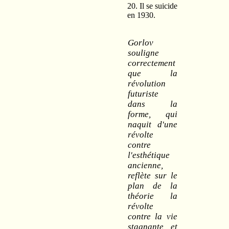
20. Il se suicide
en 1930.
Gorlov
souligne
correctement
que la
révolution
futuriste
dans la
forme, qui
naquit d'une
révolte
contre
l'esthétique
ancienne,
reflète sur le
plan de la
théorie la
révolte
contre la vie
stagnante et