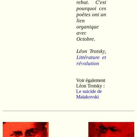
rebut. C'est
pourquoi ces
poètes ont un
lien
organique
avec
Octobre.
Léon Trotsky,
Littérature et
révolution
Voir également
Léon Trotsky :
Le suicide de
Maïakovski