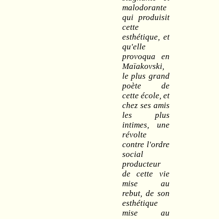
malodorante
qui produisit
cette
esthétique, et
qu'elle
provoqua en
Maïakovski,
le plus grand
poète de
cette école, et
chez ses amis
les plus
intimes, une
révolte
contre l'ordre
social
producteur
de cette vie
mise au
rebut, de son
esthétique
mise au