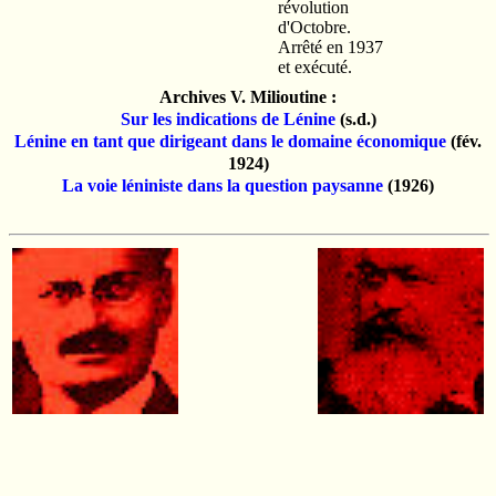
révolution
d'Octobre.
Arrêté en 1937
et exécuté.
Archives V. Milioutine :
Sur les indications de Lénine
(s.d.)
Lénine en tant que dirigeant dans le domaine économique
(fév.
1924)
La voie léniniste dans la question paysanne
(1926)