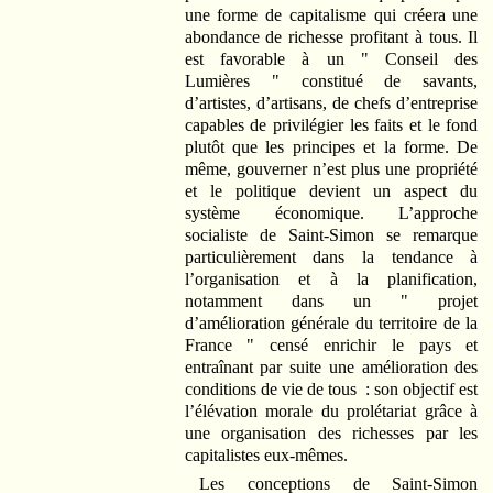
une forme de capitalisme qui créera une
abondance de richesse profitant à tous. Il
est favorable à un " Conseil des
Lumières " constitué de savants,
d’artistes, d’artisans, de chefs d’entreprise
capables de privilégier les faits et le fond
plutôt que les principes et la forme. De
même, gouverner n’est plus une propriété
et le politique devient un aspect du
système économique. L’approche
socialiste de Saint-Simon se remarque
particulièrement dans la tendance à
l’organisation et à la planification,
notamment dans un " projet
d’amélioration générale du territoire de la
France " censé enrichir le pays et
entraînant par suite une amélioration des
conditions de vie de tous : son objectif est
l’élévation morale du prolétariat grâce à
une organisation des richesses par les
capitalistes eux-mêmes.
Les conceptions de Saint-Simon