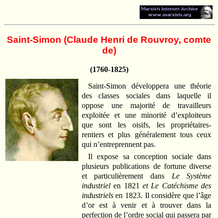
Saint-Simon (Claude Henri de Rouvroy, comte
de)
(1760-1825)
Saint-Simon développera une théorie
des classes sociales dans laquelle il
oppose une majorité de travailleurs
exploitée et une minorité d’exploiteurs
que sont les oisifs, les propriétaires-
rentiers et plus généralement tous ceux
qui n’entreprennent pas.
Il expose sa conception sociale dans
plusieurs publications de fortune diverse
et particulièrement dans
Le Système
industriel
en 1821
et Le Catéchisme des
industriels
en 1823. Il considère que l’âge
d’or est à venir et à trouver dans la
perfection de l’ordre social qui passera par