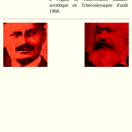
soviétique en Tchécoslovaquie d'août
1968.